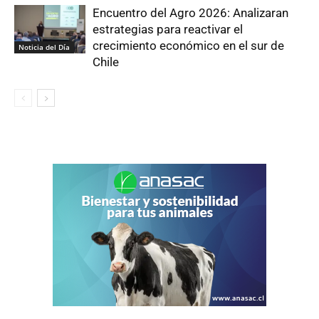
Encuentro del Agro 2026: Analizaran
estrategias para reactivar el
crecimiento económico en el sur de
Noticia del Día
Chile