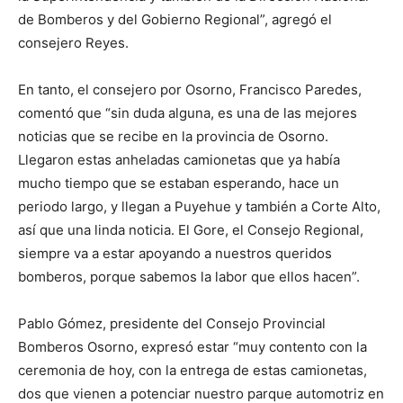
de Bomberos y del Gobierno Regional”, agregó el
consejero Reyes.
En tanto, el consejero por Osorno, Francisco Paredes,
comentó que “sin duda alguna, es una de las mejores
noticias que se recibe en la provincia de Osorno.
Llegaron estas anheladas camionetas que ya había
mucho tiempo que se estaban esperando, hace un
periodo largo, y llegan a Puyehue y también a Corte Alto,
así que una linda noticia. El Gore, el Consejo Regional,
siempre va a estar apoyando a nuestros queridos
bomberos, porque sabemos la labor que ellos hacen”.
Pablo Gómez, presidente del Consejo Provincial
Bomberos Osorno, expresó estar “muy contento con la
ceremonia de hoy, con la entrega de estas camionetas,
dos que vienen a potenciar nuestro parque automotriz en