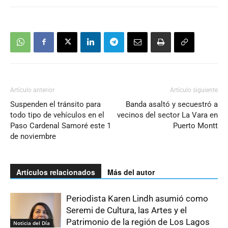
Artículo anterior
Artículo siguiente
Suspenden el tránsito para
Banda asaltó y secuestró a
todo tipo de vehículos en el
vecinos del sector La Vara en
Paso Cardenal Samoré este 1
Puerto Montt
de noviembre
Artículos relacionados
Más del autor
Periodista Karen Lindh asumió como
Seremi de Cultura, las Artes y el
Patrimonio de la región de Los Lagos
Noticia del Día