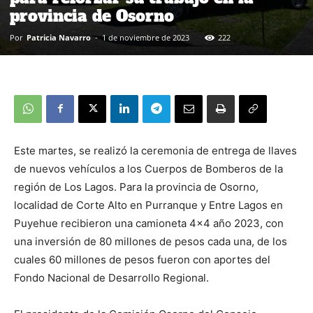
provincia de Osorno
Por
Patricia Navarro
-
1 de noviembre de 2023
222
Este martes, se realizó la ceremonia de entrega de llaves
de nuevos vehículos a los Cuerpos de Bomberos de la
región de Los Lagos. Para la provincia de Osorno,
localidad de Corte Alto en Purranque y Entre Lagos en
Puyehue recibieron una camioneta 4×4 año 2023, con
una inversión de 80 millones de pesos cada una, de los
cuales 60 millones de pesos fueron con aportes del
Fondo Nacional de Desarrollo Regional.