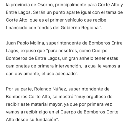
la provincia de Osorno, principalmente para Corte Alto y
Entre Lagos. Serán un punto aparte igual con el tema de
Corte Alto, que es el primer vehículo que recibe
financiado con fondos del Gobierno Regional”.
Juan Pablo Molina, superintendente de Bomberos Entre
Lagos, expuso que “para nosotros, como Cuerpo
Bomberos de Entre Lagos, un gran anhelo tener estas
camionetas de primera intervención, la cual le vamos a
dar, obviamente, el uso adecuado”.
Por su parte, Rolando Núñez, superintendente de
Bomberos Corte Alto, se mostró “muy orgulloso de
recibir este material mayor, ya que por primera vez
vamos a recibir algo en el Cuerpo de Bomberos Corte
Alto desde su fundación”.