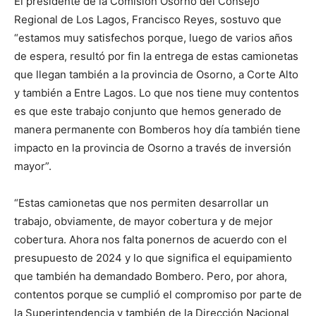
El presidente de la Comisión Osorno del Consejo
Regional de Los Lagos, Francisco Reyes, sostuvo que
“estamos muy satisfechos porque, luego de varios años
de espera, resultó por fin la entrega de estas camionetas
que llegan también a la provincia de Osorno, a Corte Alto
y también a Entre Lagos. Lo que nos tiene muy contentos
es que este trabajo conjunto que hemos generado de
manera permanente con Bomberos hoy día también tiene
impacto en la provincia de Osorno a través de inversión
mayor”.
“Estas camionetas que nos permiten desarrollar un
trabajo, obviamente, de mayor cobertura y de mejor
cobertura. Ahora nos falta ponernos de acuerdo con el
presupuesto de 2024 y lo que significa el equipamiento
que también ha demandado Bombero. Pero, por ahora,
contentos porque se cumplió el compromiso por parte de
la Superintendencia y también de la Dirección Nacional