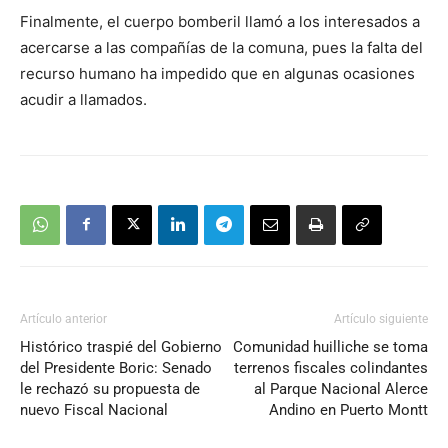
Finalmente, el cuerpo bomberil llamó a los interesados a
acercarse a las compañías de la comuna, pues la falta del
recurso humano ha impedido que en algunas ocasiones
acudir a llamados.
Artículo anterior
Artículo siguiente
Histórico traspié del Gobierno
Comunidad huilliche se toma
del Presidente Boric: Senado
terrenos fiscales colindantes
le rechazó su propuesta de
al Parque Nacional Alerce
nuevo Fiscal Nacional
Andino en Puerto Montt