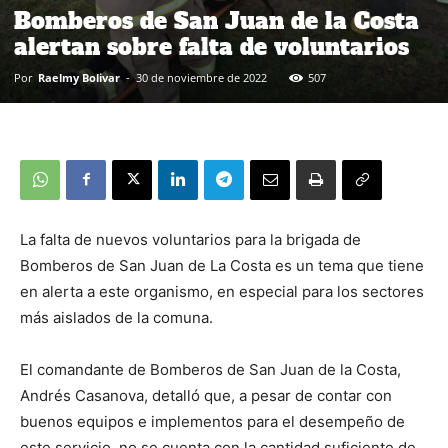
Bomberos de San Juan de la Costa
alertan sobre falta de voluntarios
Por
Raelmy Bolivar
-
30 de noviembre de 2022
507
La falta de nuevos voluntarios para la brigada de
Bomberos de San Juan de La Costa es un tema que tiene
en alerta a este organismo, en especial para los sectores
más aislados de la comuna.
El comandante de Bomberos de San Juan de la Costa,
Andrés Casanova, detalló que, a pesar de contar con
buenos equipos e implementos para el desempeño de
este servicio, no se cuenta con la cantidad suficiente de