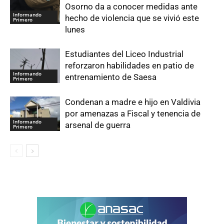
Osorno da a conocer medidas ante
Informando
hecho de violencia que se vivió este
Primero
lunes
Estudiantes del Liceo Industrial
reforzaron habilidades en patio de
Informando
entrenamiento de Saesa
Primero
Condenan a madre e hijo en Valdivia
por amenazas a Fiscal y tenencia de
Informando
arsenal de guerra
Primero