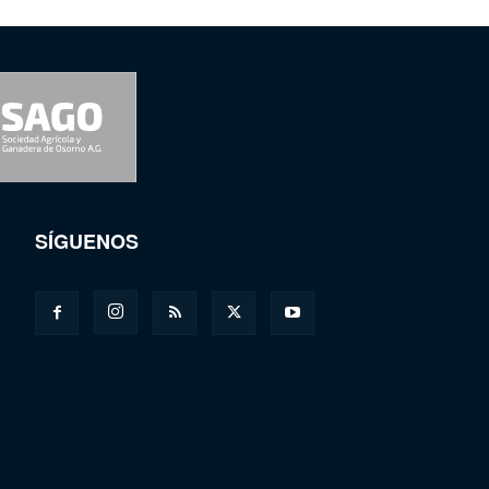
SÍGUENOS