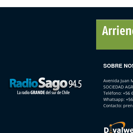
SOBRE NO
Avenida Juan 
SOCIEDAD AGR
Teléfono:
+56 
Whatsapp:
+56
Contacto:
pren