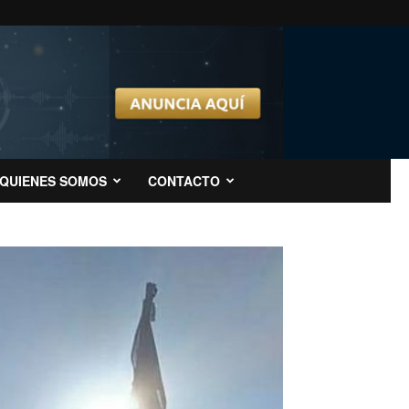
QUIENES SOMOS
CONTACTO