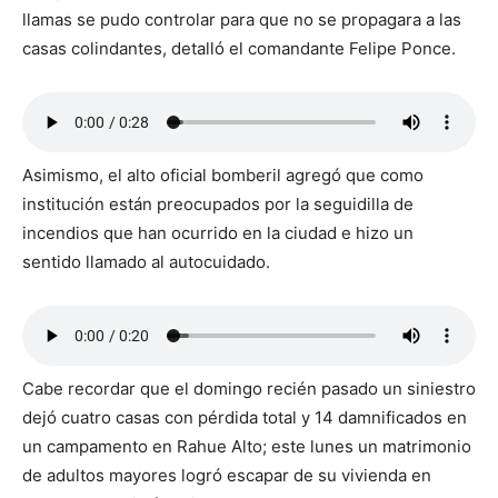
llamas se pudo controlar para que no se propagara a las
casas colindantes, detalló el comandante Felipe Ponce.
Asimismo, el alto oficial bomberil agregó que como
institución están preocupados por la seguidilla de
incendios que han ocurrido en la ciudad e hizo un
sentido llamado al autocuidado.
Cabe recordar que el domingo recién pasado un siniestro
dejó cuatro casas con pérdida total y 14 damnificados en
un campamento en Rahue Alto; este lunes un matrimonio
de adultos mayores logró escapar de su vivienda en