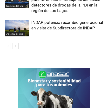
detectores de drogas de la PDI en la
Noticia del Día
región de Los Lagos
INDAP potencia recambio generacional
en visita de Subdirectora de INDAP
CAMPO AL DIA