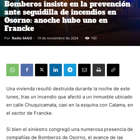
Bomberos insiste en la prevención
ante seguidilla de incendios en
Osorno: anoche hubo uno en
Francke
Por
Radio SAGO
-
19 de noviembre de 2024
160
Una vivienda resultó destruida durante la noche de este
lunes, tras un incendio que afectó a un inmueble ubicado
en calle Chuquicamata, casi en la esquina con Calama, en
el sector de Francke.
Si bien el siniestro congregó una numerosa presencia de
compañías de Bomberos de Osorno, el avance de las