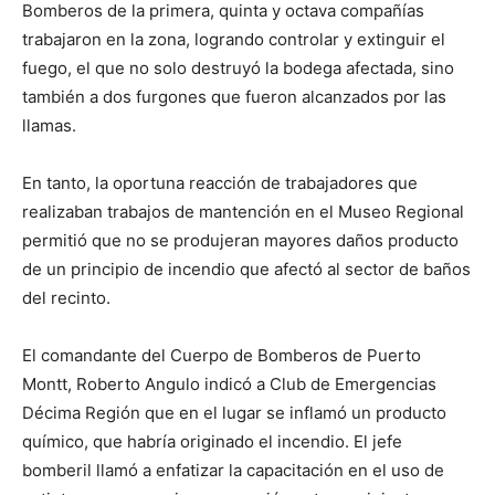
Bomberos de la primera, quinta y octava compañías
trabajaron en la zona, logrando controlar y extinguir el
fuego, el que no solo destruyó la bodega afectada, sino
también a dos furgones que fueron alcanzados por las
llamas.
En tanto, la oportuna reacción de trabajadores que
realizaban trabajos de mantención en el Museo Regional
permitió que no se produjeran mayores daños producto
de un principio de incendio que afectó al sector de baños
del recinto.
El comandante del Cuerpo de Bomberos de Puerto
Montt, Roberto Angulo indicó a Club de Emergencias
Décima Región que en el lugar se inflamó un producto
químico, que habría originado el incendio. El jefe
bomberil llamó a enfatizar la capacitación en el uso de