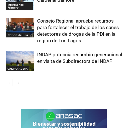
Informando
Primero
Consejo Regional aprueba recursos
para fortalecer el trabajo de los canes
detectores de drogas de la PDI en la
Noticia del Día
región de Los Lagos
INDAP potencia recambio generacional
en visita de Subdirectora de INDAP
CAMPO AL DIA