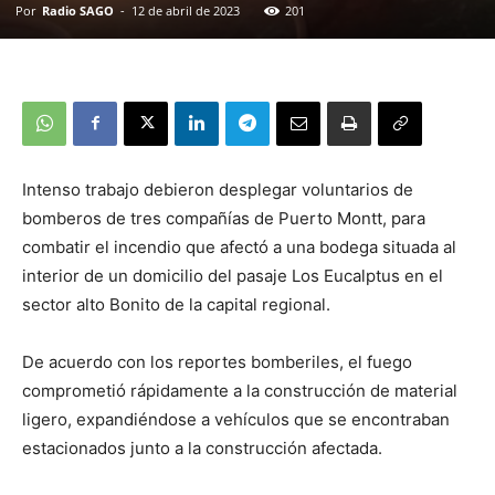
Por
Radio SAGO
-
12 de abril de 2023
201
Intenso trabajo debieron desplegar voluntarios de
bomberos de tres compañías de Puerto Montt, para
combatir el incendio que afectó a una bodega situada al
interior de un domicilio del pasaje Los Eucalptus en el
sector alto Bonito de la capital regional.
De acuerdo con los reportes bomberiles, el fuego
comprometió rápidamente a la construcción de material
ligero, expandiéndose a vehículos que se encontraban
estacionados junto a la construcción afectada.