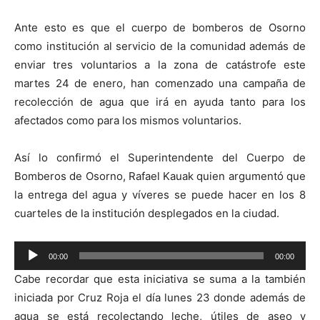
Ante esto es que el cuerpo de bomberos de Osorno
como institución al servicio de la comunidad además de
enviar tres voluntarios a la zona de catástrofe este
martes 24 de enero, han comenzado una campaña de
recolección de agua que irá en ayuda tanto para los
afectados como para los mismos voluntarios.
Así lo confirmó el Superintendente del Cuerpo de
Bomberos de Osorno, Rafael Kauak quien argumentó que
la entrega del agua y víveres se puede hacer en los 8
cuarteles de la institución desplegados en la ciudad.
Reproductor
00:00
00:00
de
Cabe recordar que esta iniciativa se suma a la también
audio
iniciada por Cruz Roja el día lunes 23 donde además de
agua se está recolectando leche, útiles de aseo y