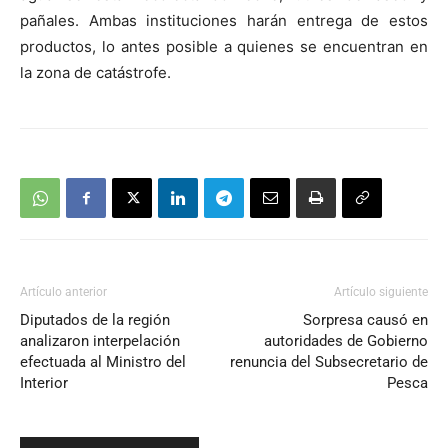
pañales. Ambas instituciones harán entrega de estos
productos, lo antes posible a quienes se encuentran en
la zona de catástrofe.
Artículo anterior
Artículo siguiente
Diputados de la región
Sorpresa causó en
analizaron interpelación
autoridades de Gobierno
efectuada al Ministro del
renuncia del Subsecretario de
Interior
Pesca