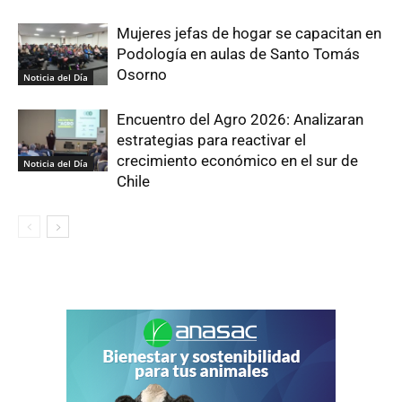
Mujeres jefas de hogar se capacitan en
Podología en aulas de Santo Tomás
Osorno
Noticia del Día
Encuentro del Agro 2026: Analizaran
estrategias para reactivar el
crecimiento económico en el sur de
Noticia del Día
Chile