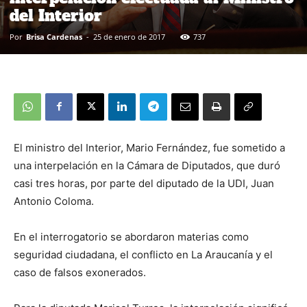
del Interior
Por
Brisa Cardenas
-
25 de enero de 2017
737
El ministro del Interior, Mario Fernández, fue sometido a
una interpelación en la Cámara de Diputados, que duró
casi tres horas, por parte del diputado de la UDI, Juan
Antonio Coloma.
En el interrogatorio se abordaron materias como
seguridad ciudadana, el conflicto en La Araucanía y el
caso de falsos exonerados.