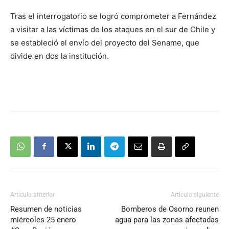
Tras el interrogatorio se logró comprometer a Fernández
a visitar a las víctimas de los ataques en el sur de Chile y
se estableció el envío del proyecto del Sename, que
divide en dos la institución.
Artículo anterior
Artículo siguiente
Resumen de noticias
Bomberos de Osorno reunen
miércoles 25 enero
agua para las zonas afectadas