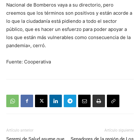
Nacional de Bomberos vaya a su directorio, pero
creemos que los términos son positivos y están acorde a
lo que la ciudadanía está pidiendo a todo el sector
público, que es hacer un esfuerzo para poder apoyar a
los que están más vulnerables como consecuencia de la
pandemia», cerró.
Fuente: Cooperativa
Artículo anterior
Artículo siguiente
Seremi de Salud asume que
Senadores de la región de Los