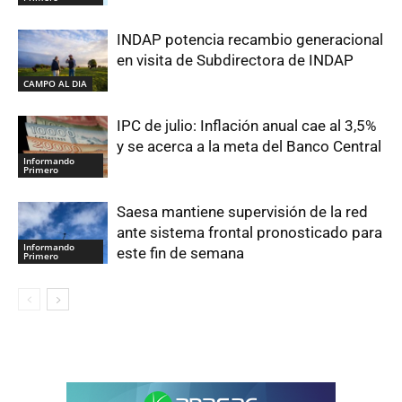
INDAP potencia recambio generacional
en visita de Subdirectora de INDAP
CAMPO AL DIA
IPC de julio: Inflación anual cae al 3,5%
y se acerca a la meta del Banco Central
Informando
Primero
Saesa mantiene supervisión de la red
ante sistema frontal pronosticado para
Informando
este fin de semana
Primero