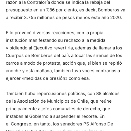
razón a la Contraloría donde se indica la rebaja del
presupuesto en un 7,86 por ciento, es decir, Bomberos va
a recibir 3.755 millones de pesos menos este año 2020.
Ello provocó diversas reacciones, con la propia
institución manifestando su rechazo a la medida
y pidiendo al Ejecutivo revertirla, además de llamar a los
Cuerpos de Bomberos del país a tocar las sirenas de los
carros a modo de protesta, acción que, si bien se repitió
anoche y esta mañana, también tuvo voces contrarias a
ejercer «medidas de presión» como esa.
También hubo repercusiones políticas, con 88 alcaldes
de la Asociación de Municipios de Chile, que reúne
principalmente a jefes comunales de derecha, que
instaban al Gobierno a suspender el recorte. En
el Congreso, en tanto, los senadores PS Alfonso De