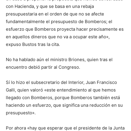
con Hacienda, y que se basa en una rebaja
presupuestaria en el orden de que no se afecte
fundamentalmente el presupuesto de Bomberos; el
esfuerzo que Bomberos proyecta hacer precisamente es
en aquellos dineros que no va a ocupar este año»,
expuso Bustos tras la cita.
No ha hablado aún el ministro Briones, quien tras el
encuentro debió partir al Congreso.
Sí lo hizo el subsecretario del Interior, Juan Francisco
Galli, quien valoró «este entendimiento al que hemos
llegado con Bomberos, porque Bomberos también está
haciendo un esfuerzo, que significa una reducción en su
presupuesto».
Por ahora «hay que esperar que el presidente de la Junta