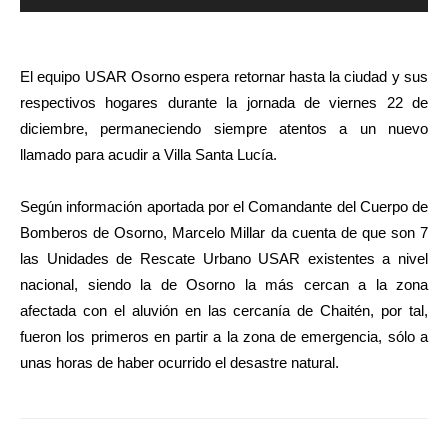
de
audio
El equipo USAR Osorno espera retornar hasta la ciudad y sus
respectivos hogares durante la jornada de viernes 22 de
diciembre, permaneciendo siempre atentos a un nuevo
llamado para acudir a Villa Santa Lucía.
Según información aportada por el Comandante del Cuerpo de
Bomberos de Osorno, Marcelo Millar da cuenta de que son 7
las Unidades de Rescate Urbano USAR existentes a nivel
nacional, siendo la de Osorno la más cercan a la zona
afectada con el aluvión en las cercanía de Chaitén, por tal,
fueron los primeros en partir a la zona de emergencia, sólo a
unas horas de haber ocurrido el desastre natural.