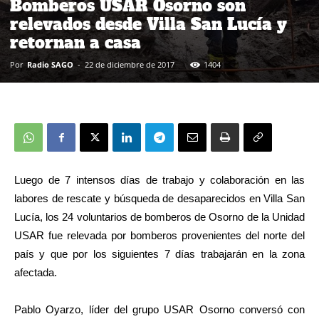
Bomberos USAR Osorno son
relevados desde Villa San Lucía y
retornan a casa
Por
Radio SAGO
-
22 de diciembre de 2017
1404
Luego de 7 intensos días de trabajo y colaboración en las
labores de rescate y búsqueda de desaparecidos en Villa San
Lucía, los 24 voluntarios de bomberos de Osorno de la Unidad
USAR fue relevada por bomberos provenientes del norte del
país y que por los siguientes 7 días trabajarán en la zona
afectada.
Pablo Oyarzo, líder del grupo USAR Osorno conversó con