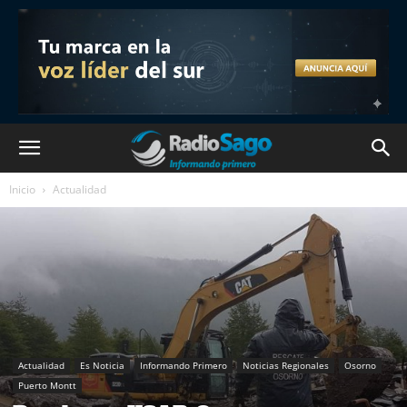
Inicio
Actualidad
Actualidad
Es Noticia
Informando Primero
Noticias Regionales
Osorno
Puerto Montt