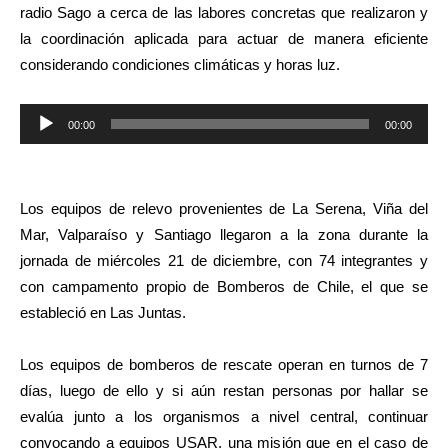
radio Sago a cerca de las labores concretas que realizaron y
la coordinación aplicada para actuar de manera eficiente
considerando condiciones climáticas y horas luz.
Reproductor
00:00
00:00
de
audio
Los equipos de relevo provenientes de La Serena, Viña del
Mar, Valparaíso y Santiago llegaron a la zona durante la
jornada de miércoles 21 de diciembre, con 74 integrantes y
con campamento propio de Bomberos de Chile, el que se
estableció en Las Juntas.
Los equipos de bomberos de rescate operan en turnos de 7
días, luego de ello y si aún restan personas por hallar se
evalúa junto a los organismos a nivel central, continuar
convocando a equipos USAR, una misión que en el caso de