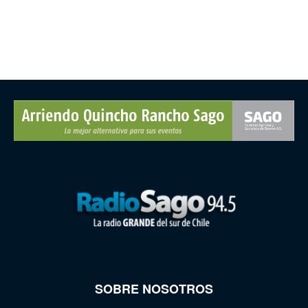
SOBRE NOSOTROS