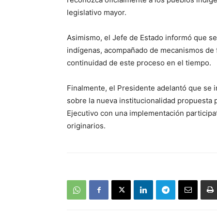
legislativo mayor.
Asimismo, el Jefe de Estado informó que se
indígenas, acompañado de mecanismos de fi
continuidad de este proceso en el tiempo.
Finalmente, el Presidente adelantó que se 
sobre la nueva institucionalidad propuesta 
Ejecutivo con una implementación participa
originarios.