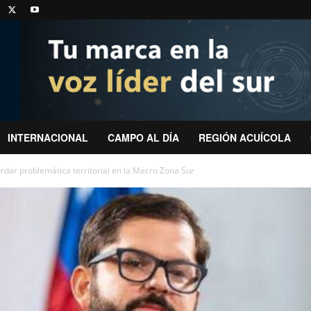
INTERNACIONAL
CAMPO AL DÍA
REGIÓN ACUÍCOLA
rdar problemática territorial en la Macro Zona Sur