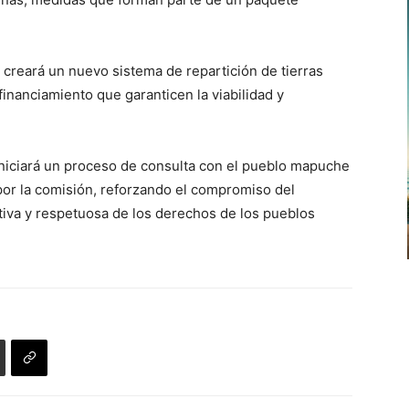
 creará un nuevo sistema de repartición de tierras
nanciamiento que garanticen la viabilidad y
iniciará un proceso de consulta con el pueblo mapuche
por la comisión, reforzando el compromiso del
tiva y respetuosa de los derechos de los pueblos