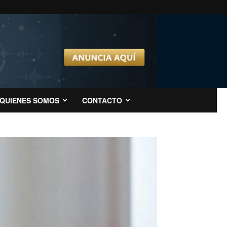
QUIENES SOMOS
CONTACTO