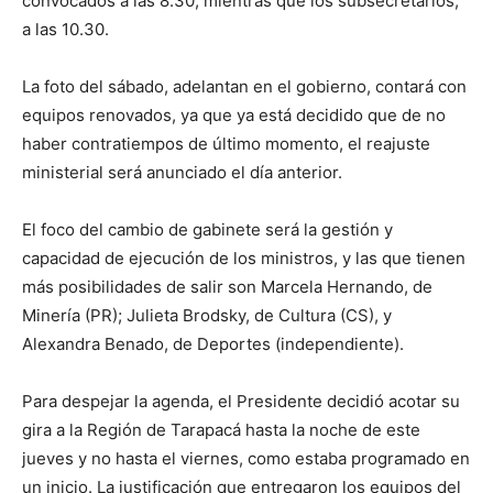
convocados a las 8.30, mientras que los subsecretarios,
a las 10.30.
La foto del sábado, adelantan en el gobierno, contará con
equipos renovados, ya que ya está decidido que de no
haber contratiempos de último momento, el reajuste
ministerial será anunciado el día anterior.
El foco del cambio de gabinete será la gestión y
capacidad de ejecución de los ministros, y las que tienen
más posibilidades de salir son Marcela Hernando, de
Minería (PR); Julieta Brodsky, de Cultura (CS), y
Alexandra Benado, de Deportes (independiente).
Para despejar la agenda, el Presidente decidió acotar su
gira a la Región de Tarapacá hasta la noche de este
jueves y no hasta el viernes, como estaba programado en
un inicio. La justificación que entregaron los equipos del