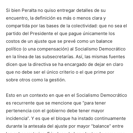
Si bien Peralta no quiso entregar detalles de su
encuentro, la definición es más o menos clara y
compartida por las bases de la colectividad: que no sea el
partido del Presidente el que pague únicamente los
costos de un ajuste que se prevé como un balance
político (o una compensación) al Socialismo Democrático
en la línea de las subsecretarías. Así, las mismas fuentes
dicen que la directiva se ha encargado de dejar en claro
que no debe ser el único criterio o el que prime por
sobre otros como la gestión.
Esto en un contexto en que en el Socialismo Democrático
es recurrente que se mencione que “para tener
pertenencia con el gobierno debe tener mayor
incidencia”. Y es que el bloque ha instado continuamente
durante la antesala del ajuste por mayor “balance” entre