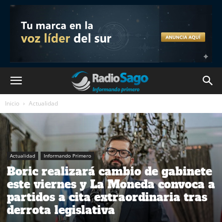
Inicio
Actualidad
Actualidad
Informando Primero
Boric realizará cambio de gabinete
este viernes y La Moneda convoca a
partidos a cita extraordinaria tras
derrota legislativa