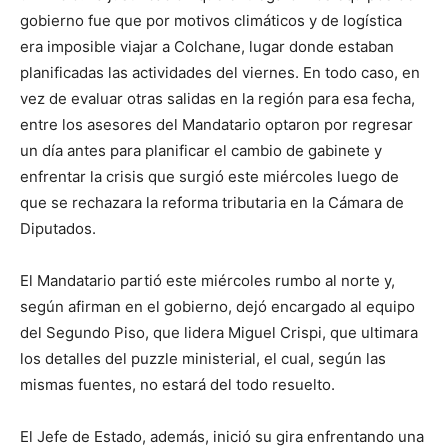
gobierno fue que por motivos climáticos y de logística
era imposible viajar a Colchane, lugar donde estaban
planificadas las actividades del viernes. En todo caso, en
vez de evaluar otras salidas en la región para esa fecha,
entre los asesores del Mandatario optaron por regresar
un día antes para planificar el cambio de gabinete y
enfrentar la crisis que surgió este miércoles luego de
que se rechazara la reforma tributaria en la Cámara de
Diputados.
El Mandatario partió este miércoles rumbo al norte y,
según afirman en el gobierno, dejó encargado al equipo
del Segundo Piso, que lidera Miguel Crispi, que ultimara
los detalles del puzzle ministerial, el cual, según las
mismas fuentes, no estará del todo resuelto.
El Jefe de Estado, además, inició su gira enfrentando una