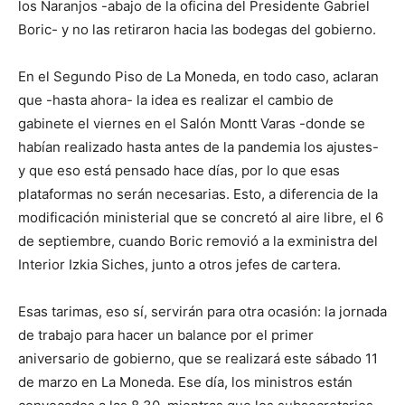
los Naranjos -abajo de la oficina del Presidente Gabriel
Boric- y no las retiraron hacia las bodegas del gobierno.
En el Segundo Piso de La Moneda, en todo caso, aclaran
que -hasta ahora- la idea es realizar el cambio de
gabinete el viernes en el Salón Montt Varas -donde se
habían realizado hasta antes de la pandemia los ajustes-
y que eso está pensado hace días, por lo que esas
plataformas no serán necesarias. Esto, a diferencia de la
modificación ministerial que se concretó al aire libre, el 6
de septiembre, cuando Boric removió a la exministra del
Interior Izkia Siches, junto a otros jefes de cartera.
Esas tarimas, eso sí, servirán para otra ocasión: la jornada
de trabajo para hacer un balance por el primer
aniversario de gobierno, que se realizará este sábado 11
de marzo en La Moneda. Ese día, los ministros están