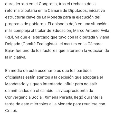
dura derrota en el Congreso, tras el rechazo de la
reforma tributaria en la Cámara de Diputados, iniciativa
estructural clave de La Moneda para la ejecución del
programa de gobierno. El episodio dejó en una situación
más compleja al titular de Educación, Marco Antonio Ávila
(RD), ya que el altercado que tuvo con la diputada Viviana
Delgado (Comité Ecologista) -el martes en la Cámara
Baja- fue uno de los factores que alteraron la votación de
la iniciativa.
En medio de este escenario es que los partidos
oficialistas están atentos a la decisión que adoptará el
Mandatario y siguen intentando influir para no salir
damnificados en el cambio. La vicepresidenta de
Convergencia Social, Ximena Peralta, llegó durante la
tarde de este miércoles a La Moneda para reunirse con
Crispi.