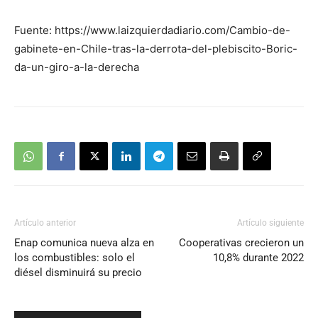
Fuente: https://www.laizquierdadiario.com/Cambio-de-
gabinete-en-Chile-tras-la-derrota-del-plebiscito-Boric-
da-un-giro-a-la-derecha
Artículo anterior
Artículo siguiente
Enap comunica nueva alza en
Cooperativas crecieron un
los combustibles: solo el
10,8% durante 2022
diésel disminuirá su precio