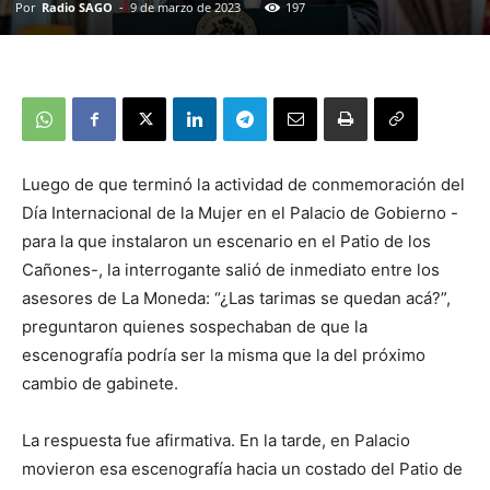
Por
Radio SAGO
-
9 de marzo de 2023
197
Luego de que terminó la actividad de conmemoración del
Día Internacional de la Mujer en el Palacio de Gobierno -
para la que instalaron un escenario en el Patio de los
Cañones-, la interrogante salió de inmediato entre los
asesores de La Moneda: “¿Las tarimas se quedan acá?”,
preguntaron quienes sospechaban de que la
escenografía podría ser la misma que la del próximo
cambio de gabinete.
La respuesta fue afirmativa. En la tarde, en Palacio
movieron esa escenografía hacia un costado del Patio de