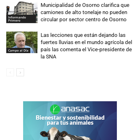
Municipalidad de Osorno clarifica que
camiones de alto tonelaje no pueden
Informando
circular por sector centro de Osorno
Primero
Las lecciones que están dejando las
fuertes lluvias en el mundo agrícola del
país las comenta el Vice-presidente de
Campo al Día
la SNA