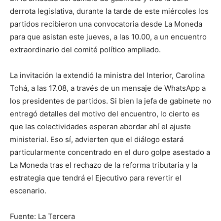
derrota legislativa, durante la tarde de este miércoles los
partidos recibieron una convocatoria desde La Moneda
para que asistan este jueves, a las 10.00, a un encuentro
extraordinario del comité político ampliado.
La invitación la extendió la ministra del Interior, Carolina
Tohá, a las 17.08, a través de un mensaje de WhatsApp a
los presidentes de partidos. Si bien la jefa de gabinete no
entregó detalles del motivo del encuentro, lo cierto es
que las colectividades esperan abordar ahí el ajuste
ministerial. Eso sí, advierten que el diálogo estará
particularmente concentrado en el duro golpe asestado a
La Moneda tras el rechazo de la reforma tributaria y la
estrategia que tendrá el Ejecutivo para revertir el
escenario.
Fuente: La Tercera