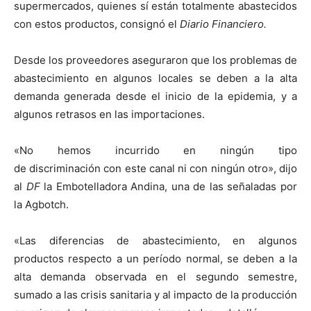
supermercados, quienes sí están totalmente abastecidos
con estos productos, consignó el
Diario Financiero.
Desde los proveedores aseguraron que los problemas de
abastecimiento en algunos locales se deben a la alta
demanda generada desde el inicio de la epidemia, y a
algunos retrasos en las importaciones.
«No hemos incurrido en ningún tipo
de discriminación con este canal ni con ningún otro», dijo
al
DF
la Embotelladora Andina, una de las señaladas por
la Agbotch.
«Las diferencias de abastecimiento, en algunos
productos respecto a un período normal, se deben a la
alta demanda observada en el segundo semestre,
sumado a las crisis sanitaria y al impacto de la producción