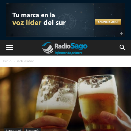
Inicio
Actualidad
Actualidad
Economía