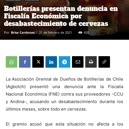
Botillerías presentan denuncia en
Fiscalía Económica por
desabastecimiento de cervezas
Por
Brisa Cardenas
-
21 de febrero de 2021
420
La Asociación Gremial de Dueños de Botillerías de Chile
(Agbotch) presentó una denuncia ante la Fiscalía
Nacional Económica (FNE) contra sus proveedores -CCU
y Andina-, acusando un desabastecimiento durante los
últimos meses, sobre todo en cervezas.
El gremio acusó que esta situación no afecta a los