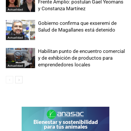
Frente Amplio: postulan Gael Yeomans
y Constanza Martínez
Actualidad
Gobierno confirma que exseremi de
Salud de Magallanes está detenido
Actualidad
Habilitan punto de encuentro comercial
y de exhibición de productos para
emprendedores locales
Actualidad