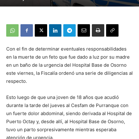
Con el fin de determinar eventuales responsabilidades
en la muerte de un feto que fue dado a luz por su madre
en un baño de la urgencia del Hospital Base de Osorno
este viernes, la Fiscalía ordenó una serie de diligencias al
respecto.
Esto luego de que una joven de 18 años que acudió
durante la tarde del jueves al Cesfam de Purranque con
un fuerte dolor abdominal, siendo derivada al Hospital de
Puerto Octay y, desde allí, al Hospital Base de Osorno,
tuvo un parto sorpresivamente mientras esperaba
atención de urgencia.