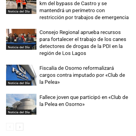
km del bypass de Castro y se
mantendrá un perímetro con
Noticia del Día
restricción por trabajos de emergencia
Consejo Regional aprueba recursos
para fortalecer el trabajo de los canes
detectores de drogas de la PDI en la
Noticia del Día
región de Los Lagos
Fiscalía de Osorno reformalizará
cargos contra imputado por «Club de
la Pelea»
Noticia del Día
Fallece joven que participó en «Club de
la Pelea en Osorno»
Noticia del Día