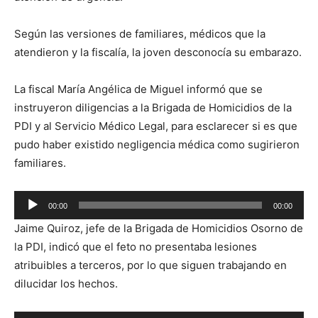
Según las versiones de familiares, médicos que la
atendieron y la fiscalía, la joven desconocía su embarazo.
La fiscal María Angélica de Miguel informó que se
instruyeron diligencias a la Brigada de Homicidios de la
PDI y al Servicio Médico Legal, para esclarecer si es que
pudo haber existido negligencia médica como sugirieron
familiares.
Reproductor
00:00
00:00
de
Jaime Quiroz, jefe de la Brigada de Homicidios Osorno de
audio
la PDI, indicó que el feto no presentaba lesiones
atribuibles a terceros, por lo que siguen trabajando en
dilucidar los hechos.