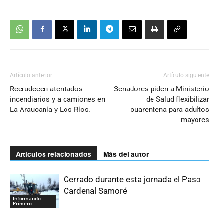
Artículo anterior
Artículo siguiente
Recrudecen atentados
Senadores piden a Ministerio
incendiarios y a camiones en
de Salud flexibilizar
La Araucanía y Los Ríos.
cuarentena para adultos
mayores
Artículos relacionados
Más del autor
Cerrado durante esta jornada el Paso
Cardenal Samoré
Informando
Primero