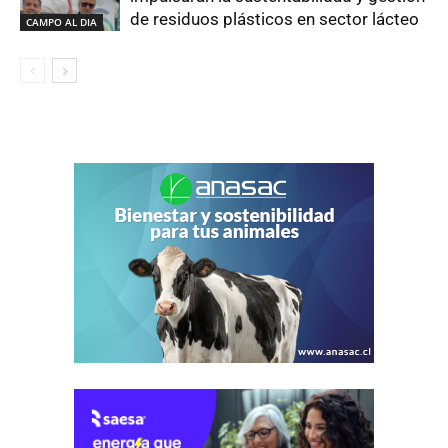
de residuos plásticos en sector lácteo
CAMPO AL DIA