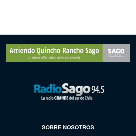
SOBRE NOSOTROS