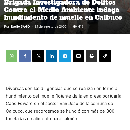
Brigada Investigadora de Delitos
Contra el Medio Ambiente indaga
hundimiento de muelle en Calbuco
Por
Radio SAGO
-
25 de agosto de 2020
418
Diversas son las diligencias que se realizan en torno al
hundimiento del muelle flotante de la empresa portuaria
Cabo Foward en el sector San José de la comuna de
Calbuco, que recordemos se hundió con más de 300
toneladas en alimento para salmón.