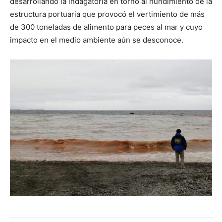
desarrollando la indagatoria en torno al hundimiento de la
estructura portuaria que provocó el vertimiento de más
de 300 toneladas de alimento para peces al mar y cuyo
impacto en el medio ambiente aún se desconoce.