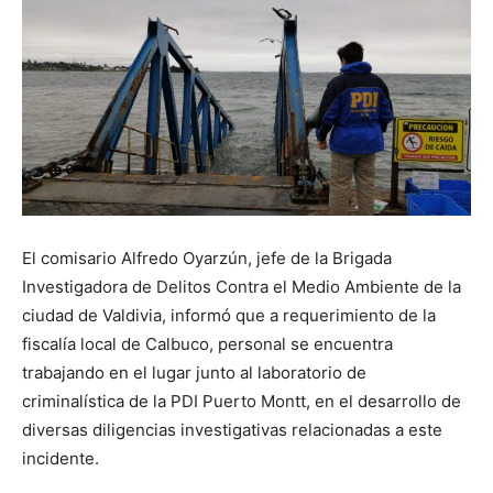
El comisario Alfredo Oyarzún, jefe de la Brigada
Investigadora de Delitos Contra el Medio Ambiente de la
ciudad de Valdivia, informó que a requerimiento de la
fiscalía local de Calbuco, personal se encuentra
trabajando en el lugar junto al laboratorio de
criminalística de la PDI Puerto Montt, en el desarrollo de
diversas diligencias investigativas relacionadas a este
incidente.