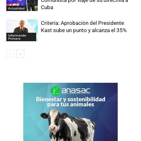
Cuba
Actualidad
Criteria: Aprobación del Presidente
Kast sube un punto y alcanza el 35%
Informando
Primero