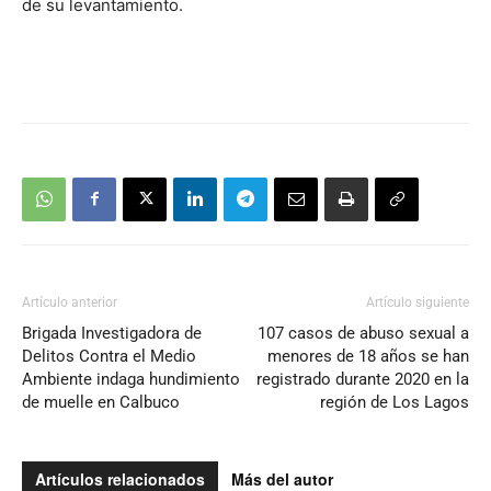
de su levantamiento.
Artículo anterior
Artículo siguiente
Brigada Investigadora de
107 casos de abuso sexual a
Delitos Contra el Medio
menores de 18 años se han
Ambiente indaga hundimiento
registrado durante 2020 en la
de muelle en Calbuco
región de Los Lagos
Artículos relacionados
Más del autor