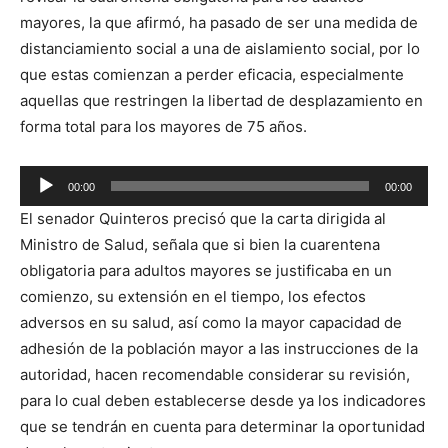
mayores, la que afirmó, ha pasado de ser una medida de
distanciamiento social a una de aislamiento social, por lo
que estas comienzan a perder eficacia, especialmente
aquellas que restringen la libertad de desplazamiento en
forma total para los mayores de 75 años.
Reproductor
00:00
00:00
de
El senador Quinteros precisó que la carta dirigida al
audio
Ministro de Salud, señala que si bien la cuarentena
obligatoria para adultos mayores se justificaba en un
comienzo, su extensión en el tiempo, los efectos
adversos en su salud, así como la mayor capacidad de
adhesión de la población mayor a las instrucciones de la
autoridad, hacen recomendable considerar su revisión,
para lo cual deben establecerse desde ya los indicadores
que se tendrán en cuenta para determinar la oportunidad