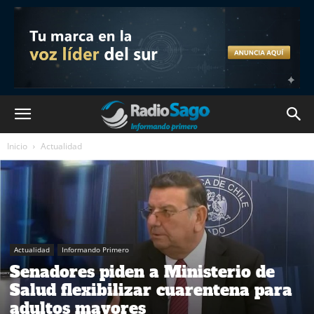
Inicio
Actualidad
Actualidad
Informando Primero
Senadores piden a Ministerio de
Salud flexibilizar cuarentena para
adultos mayores