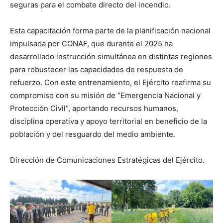
seguras para el combate directo del incendio.
Esta capacitación forma parte de la planificación nacional
impulsada por CONAF, que durante el 2025 ha
desarrollado instrucción simultánea en distintas regiones
para robustecer las capacidades de respuesta de
refuerzo. Con este entrenamiento, el Ejército reafirma su
compromiso con su misión de “Emergencia Nacional y
Protección Civil”, aportando recursos humanos,
disciplina operativa y apoyo territorial en beneficio de la
población y del resguardo del medio ambiente.
Dirección de Comunicaciones Estratégicas del Ejército.