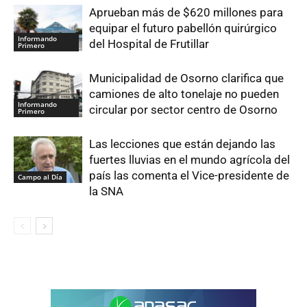
Aprueban más de $620 millones para
equipar el futuro pabellón quirúrgico
Informando
del Hospital de Frutillar
Primero
Municipalidad de Osorno clarifica que
camiones de alto tonelaje no pueden
Informando
circular por sector centro de Osorno
Primero
Las lecciones que están dejando las
fuertes lluvias en el mundo agrícola del
país las comenta el Vice-presidente de
Campo al Día
la SNA