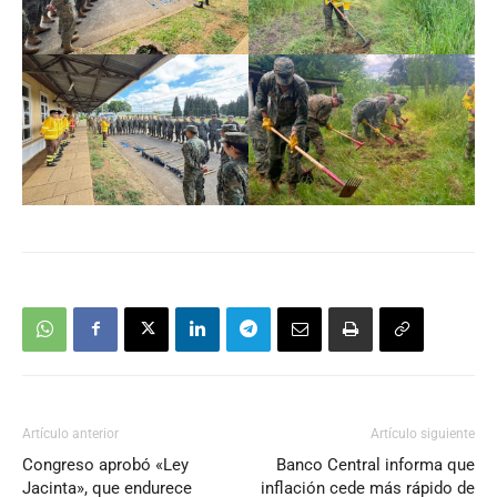
Artículo anterior
Artículo siguiente
Congreso aprobó «Ley
Banco Central informa que
Jacinta», que endurece
inflación cede más rápido de