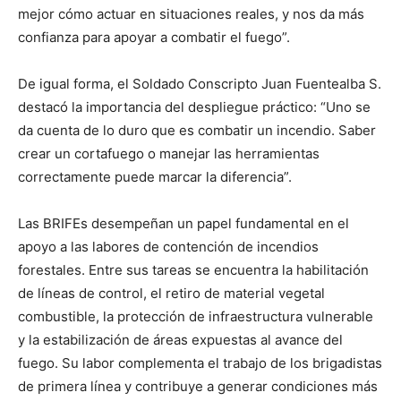
mejor cómo actuar en situaciones reales, y nos da más
confianza para apoyar a combatir el fuego”.
De igual forma, el Soldado Conscripto Juan Fuentealba S.
destacó la importancia del despliegue práctico: “Uno se
da cuenta de lo duro que es combatir un incendio. Saber
crear un cortafuego o manejar las herramientas
correctamente puede marcar la diferencia”.
Las BRIFEs desempeñan un papel fundamental en el
apoyo a las labores de contención de incendios
forestales. Entre sus tareas se encuentra la habilitación
de líneas de control, el retiro de material vegetal
combustible, la protección de infraestructura vulnerable
y la estabilización de áreas expuestas al avance del
fuego. Su labor complementa el trabajo de los brigadistas
de primera línea y contribuye a generar condiciones más