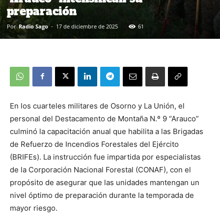
preparación
Por
Radio Sago
-
17 de diciembre de 2025
61
En los cuarteles militares de Osorno y La Unión, el
personal del Destacamento de Montaña N.º 9 “Arauco”
culminó la capacitación anual que habilita a las Brigadas
de Refuerzo de Incendios Forestales del Ejército
(BRIFEs). La instrucción fue impartida por especialistas
de la Corporación Nacional Forestal (CONAF), con el
propósito de asegurar que las unidades mantengan un
nivel óptimo de preparación durante la temporada de
mayor riesgo.