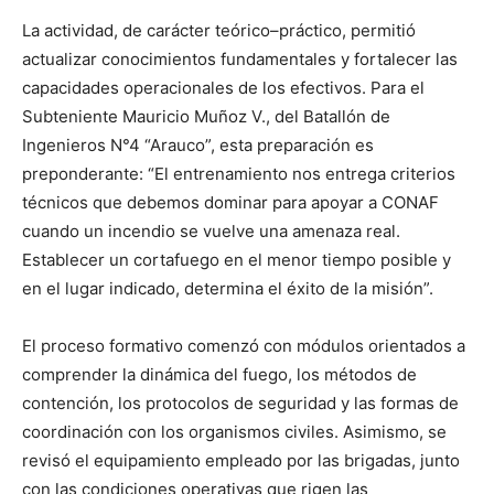
La actividad, de carácter teórico–práctico, permitió
actualizar conocimientos fundamentales y fortalecer las
capacidades operacionales de los efectivos. Para el
Subteniente Mauricio Muñoz V., del Batallón de
Ingenieros N°4 “Arauco”, esta preparación es
preponderante: “El entrenamiento nos entrega criterios
técnicos que debemos dominar para apoyar a CONAF
cuando un incendio se vuelve una amenaza real.
Establecer un cortafuego en el menor tiempo posible y
en el lugar indicado, determina el éxito de la misión”.
El proceso formativo comenzó con módulos orientados a
comprender la dinámica del fuego, los métodos de
contención, los protocolos de seguridad y las formas de
coordinación con los organismos civiles. Asimismo, se
revisó el equipamiento empleado por las brigadas, junto
con las condiciones operativas que rigen las