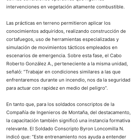
intervenciones en vegetación altamente combustible.
Las prácticas en terreno permitieron aplicar los
conocimientos adquiridos, realizando construcción de
cortafuegos, uso de herramientas especializadas y
simulación de movimientos tácticos empleados en
escenarios de emergencia. Sobre esta fase, el Cabo
Roberto González A., perteneciente a la misma unidad,
señaló: “Trabajar en condiciones similares a las que
enfrentaremos durante un incendio, nos da la seguridad
para actuar con rapidez en medio del peligro”.
En tanto que, para los soldados conscriptos de la
Compañía de Ingenieros de Montaña, del destacamento,
la capacitación también significó una instancia formativa
relevante. El Soldado Conscripto Byron Loncomilla N.
indicó que: “Este entrenamiento nos ayuda a entender