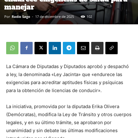
manejar
Por
Radio Sago
-
17 de diciembre de 2025
102
La Cámara de Diputadas y Diputados aprobó y despachó
a ley, la denominada «Ley Jacinta» que «endurece las
exigencias para acreditar aptitudes físicas y psíquicas
para la obtención de licencias de conducir».
La iniciativa, promovida por la diputada Erika Olivera
(Demócratas), modifica la Ley de Tránsito y otros cuerpos
legales, y en su último trámite, se aprobaron por
unanimidad y sin debate las últimas modificaciones