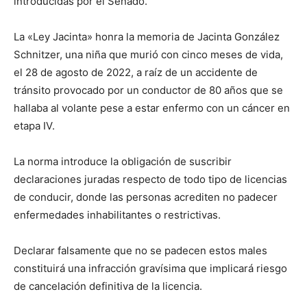
introducidas por el Senado.
La «Ley Jacinta» honra la memoria de Jacinta González
Schnitzer, una niña que murió con cinco meses de vida,
el 28 de agosto de 2022, a raíz de un accidente de
tránsito provocado por un conductor de 80 años que se
hallaba al volante pese a estar enfermo con un cáncer en
etapa IV.
La norma introduce la obligación de suscribir
declaraciones juradas respecto de todo tipo de licencias
de conducir, donde las personas acrediten no padecer
enfermedades inhabilitantes o restrictivas.
Declarar falsamente que no se padecen estos males
constituirá una infracción gravísima que implicará riesgo
de cancelación definitiva de la licencia.