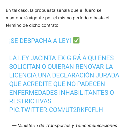
En tal caso, la propuesta señala que el fuero se
mantendrá vigente por el mismo período o hasta el
término de dicho contrato.
¡SE DESPACHA A LEY!
LA LEY JACINTA EXIGIRÁ A QUIENES
SOLICITAN O QUIERAN RENOVAR LA
LICENCIA UNA DECLARACIÓN JURADA
QUE ACREDITE QUE NO PADECEN
ENFERMEDADES INHABILITANTES O
RESTRICTIVAS.
PIC.TWITTER.COM/UT2RKF0FLH
— Ministerio de Transportes y Telecomunicaciones