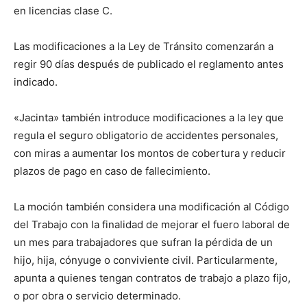
en licencias clase C.
Las modificaciones a la Ley de Tránsito comenzarán a
regir 90 días después de publicado el reglamento antes
indicado.
«Jacinta» también introduce modificaciones a la ley que
regula el seguro obligatorio de accidentes personales,
con miras a aumentar los montos de cobertura y reducir
plazos de pago en caso de fallecimiento.
La moción también considera una modificación al Código
del Trabajo con la finalidad de mejorar el fuero laboral de
un mes para trabajadores que sufran la pérdida de un
hijo, hija, cónyuge o conviviente civil. Particularmente,
apunta a quienes tengan contratos de trabajo a plazo fijo,
o por obra o servicio determinado.