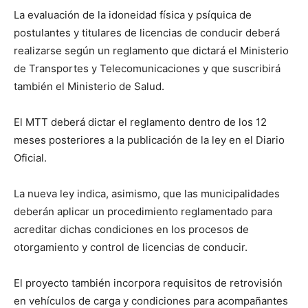
La evaluación de la idoneidad física y psíquica de
postulantes y titulares de licencias de conducir deberá
realizarse según un reglamento que dictará el Ministerio
de Transportes y Telecomunicaciones y que suscribirá
también el Ministerio de Salud.
El MTT deberá dictar el reglamento dentro de los 12
meses posteriores a la publicación de la ley en el Diario
Oficial.
La nueva ley indica, asimismo, que las municipalidades
deberán aplicar un procedimiento reglamentado para
acreditar dichas condiciones en los procesos de
otorgamiento y control de licencias de conducir.
El proyecto también incorpora requisitos de retrovisión
en vehículos de carga y condiciones para acompañantes