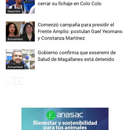
cerrar su fichaje en Colo Colo
Deportes
Comenzó campaña para presidir el
Frente Amplio: postulan Gael Yeomans
y Constanza Martínez
Actualidad
Gobierno confirma que exseremi de
Salud de Magallanes está detenido
Actualidad