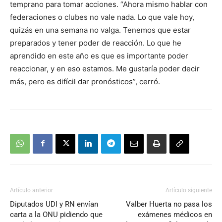
temprano para tomar acciones. “Ahora mismo hablar con
federaciones o clubes no vale nada. Lo que vale hoy,
quizás en una semana no valga. Tenemos que estar
preparados y tener poder de reacción. Lo que he
aprendido en este año es que es importante poder
reaccionar, y en eso estamos. Me gustaría poder decir
más, pero es difícil dar pronósticos”, cerró.
Artículo anterior
Artículo siguiente
Diputados UDI y RN envían
Valber Huerta no pasa los
carta a la ONU pidiendo que
exámenes médicos en