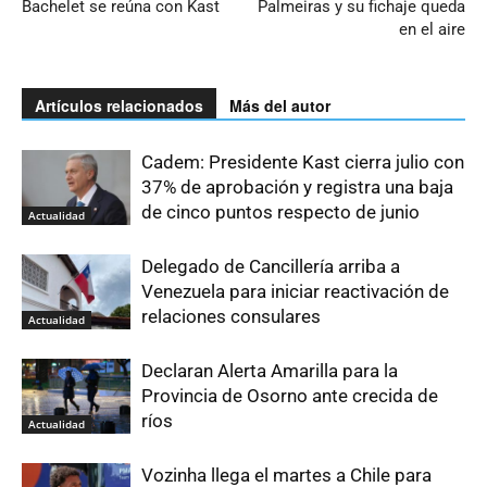
Bachelet se reúna con Kast
Palmeiras y su fichaje queda
en el aire
Artículos relacionados
Más del autor
Cadem: Presidente Kast cierra julio con
37% de aprobación y registra una baja
de cinco puntos respecto de junio
Actualidad
Delegado de Cancillería arriba a
Venezuela para iniciar reactivación de
relaciones consulares
Actualidad
Declaran Alerta Amarilla para la
Provincia de Osorno ante crecida de
ríos
Actualidad
Vozinha llega el martes a Chile para