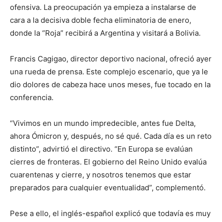
ofensiva. La preocupación ya empieza a instalarse de
cara a la decisiva doble fecha eliminatoria de enero,
donde la “Roja” recibirá a Argentina y visitará a Bolivia.
Francis Cagigao, director deportivo nacional, ofreció ayer
una rueda de prensa. Este complejo escenario, que ya le
dio dolores de cabeza hace unos meses, fue tocado en la
conferencia.
“Vivimos en un mundo impredecible, antes fue Delta,
ahora Ómicron y, después, no sé qué. Cada día es un reto
distinto”, advirtió el directivo. “En Europa se evalúan
cierres de fronteras. El gobierno del Reino Unido evalúa
cuarentenas y cierre, y nosotros tenemos que estar
preparados para cualquier eventualidad”, complementó.
Pese a ello, el inglés-español explicó que todavía es muy