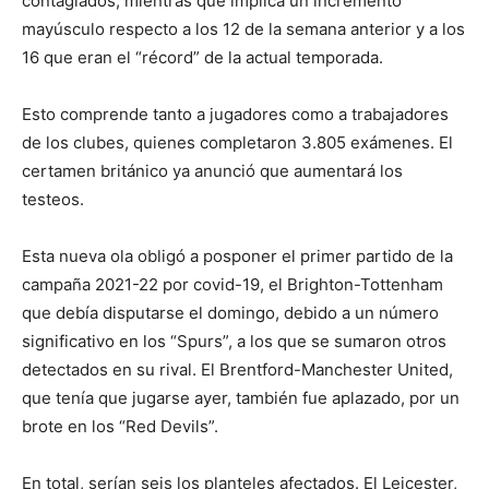
contagiados, mientras que implica un incremento
mayúsculo respecto a los 12 de la semana anterior y a los
16 que eran el “récord” de la actual temporada.
Esto comprende tanto a jugadores como a trabajadores
de los clubes, quienes completaron 3.805 exámenes. El
certamen británico ya anunció que aumentará los
testeos.
Esta nueva ola obligó a posponer el primer partido de la
campaña 2021-22 por covid-19, el Brighton-Tottenham
que debía disputarse el domingo, debido a un número
significativo en los “Spurs”, a los que se sumaron otros
detectados en su rival. El Brentford-Manchester United,
que tenía que jugarse ayer, también fue aplazado, por un
brote en los “Red Devils”.
En total, serían seis los planteles afectados. El Leicester,