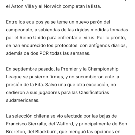
el Aston Villa y el Norwich completan la lista.
Entre los equipos ya se teme un nuevo parón del
campeonato, a sabiendas de las rígidas medidas tomadas
por el Reino Unido para enfrentar el virus. Por lo pronto,
se han endurecido los protocolos, con antígenos diarios,
además de dos PCR todas las semanas.
En septiembre pasado, la Premier y la Championship
League se pusieron firmes, y no sucumbieron ante la
presión de la Fifa. Salvo una que otra excepción, no
cedieron a sus jugadores para las Clasificatorias
sudamericanas.
La selección chilena se vio afectada por las bajas de
Francisco Sierralta, del Watford, y principalmente de Ben
Brereton, del Blackburn, que menguó las opciones en