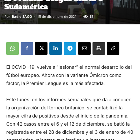
Sudamérica
Por
Radio SAGO
-
15 de diciembre de 2021
151
El COVID -19 vuelve a “lesionar” el normal desarrollo del
fútbol europeo. Ahora con la variante Ómicron como
factor, la Premier League es la más afectada.
Este lunes, en los informes semanales que da a conocer
la organización del torneo británico, se contabilizó la
mayor cifra de positivos desde el inicio de la pandemia.
Con 42 casos entre el 6 y el 12 de diciembre, se batió la
registrada entre el 28 de diciembre y el 3 de enero de 40