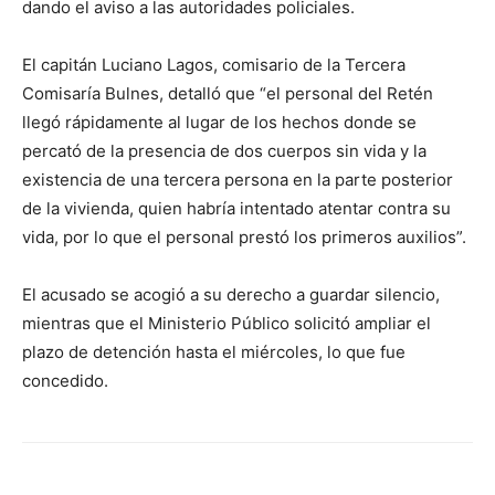
dando el aviso a las autoridades policiales.
El capitán Luciano Lagos, comisario de la Tercera
Comisaría Bulnes, detalló que “el personal del Retén
llegó rápidamente al lugar de los hechos donde se
percató de la presencia de dos cuerpos sin vida y la
existencia de una tercera persona en la parte posterior
de la vivienda, quien habría intentado atentar contra su
vida, por lo que el personal prestó los primeros auxilios”.
El acusado se acogió a su derecho a guardar silencio,
mientras que el Ministerio Público solicitó ampliar el
plazo de detención hasta el miércoles, lo que fue
concedido.