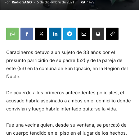
Por
Radio SAGO
-
5 de diciembre de 2021
1479
Carabineros detuvo a un sujeto de 33 años por el
presunto parricidio de su padre (52) y de la pareja de
este (53) en la comuna de San Ignacio, en la Región del
Ñuble.
De acuerdo a los primeros antecedentes policiales, el
acusado habría asesinado a ambos en el domicilio donde
convivían y luego habría intentado quitarse la vida.
Fue una vecina quien, desde su ventana, se percató de
un cuerpo tendido en el piso en el lugar de los hechos,