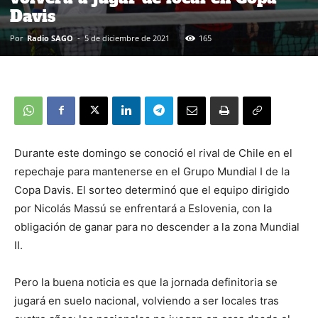
Davis
Por
Radio SAGO
-
5 de diciembre de 2021
165
Durante este domingo se conoció el rival de Chile en el
repechaje para mantenerse en el Grupo Mundial I de la
Copa Davis. El sorteo determinó que el equipo dirigido
por Nicolás Massú se enfrentará a Eslovenia, con la
obligación de ganar para no descender a la zona Mundial
II.
Pero la buena noticia es que la jornada definitoria se
jugará en suelo nacional, volviendo a ser locales tras