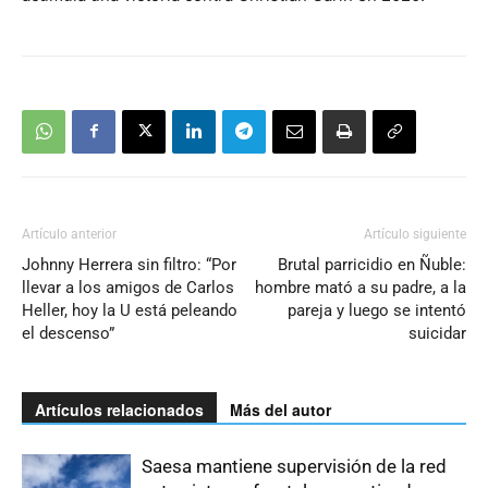
Artículo anterior
Artículo siguiente
Johnny Herrera sin filtro: “Por
Brutal parricidio en Ñuble:
llevar a los amigos de Carlos
hombre mató a su padre, a la
Heller, hoy la U está peleando
pareja y luego se intentó
el descenso”
suicidar
Artículos relacionados
Más del autor
Saesa mantiene supervisión de la red