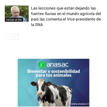
Las lecciones que están dejando las
fuertes lluvias en el mundo agrícola del
país las comenta el Vice-presidente de
Campo al Día
la SNA