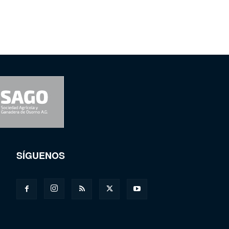
SÍGUENOS