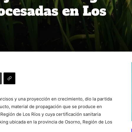
rocesadas en Los
rcisos y una proyección en crecimiento, dio la partida
ucto, material de propagación que se produce en
Región de Los Ríos y cuya certificación sanitaria
cking ubicada en la provincia de Osorno, Región de Los