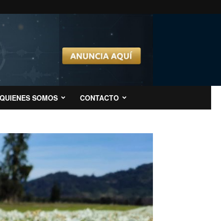
QUIENES SOMOS
CONTACTO