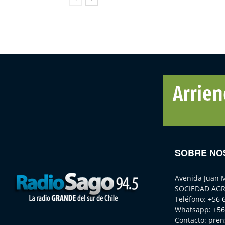
SOBRE NO
Avenida Juan 
SOCIEDAD AGR
Teléfono:
+56 
Whatsapp:
+56
Contacto:
pren