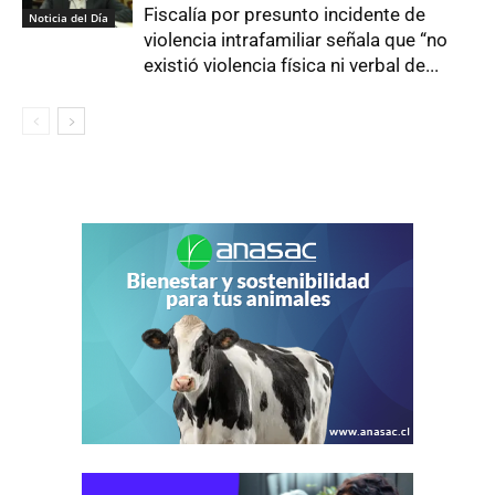
Fiscalía por presunto incidente de
Noticia del Día
violencia intrafamiliar señala que “no
existió violencia física ni verbal de...