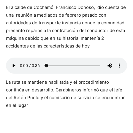
El alcalde de Cochamó, Francisco Donoso, dio cuenta de
una reunión a mediados de febrero pasado con
autoridades de transporte instancia donde la comunidad
presentó reparos a la contratación del conductor de esta
máquina debido que en su historial mantenía 2
accidentes de las características de hoy.
La ruta se mantiene habilitada y el procedimiento
continúa en desarrollo. Carabineros informó que el jefe
del Retén Puelo y el comisario de servicio se encuentran
en el lugar