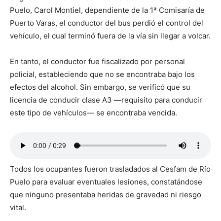
Puelo, Carol Montiel, dependiente de la 1ª Comisaría de
Puerto Varas, el conductor del bus perdió el control del
vehículo, el cual terminó fuera de la vía sin llegar a volcar.
En tanto, el conductor fue fiscalizado por personal
policial, estableciendo que no se encontraba bajo los
efectos del alcohol. Sin embargo, se verificó que su
licencia de conducir clase A3 —requisito para conducir
este tipo de vehículos— se encontraba vencida.
Todos los ocupantes fueron trasladados al Cesfam de Río
Puelo para evaluar eventuales lesiones, constatándose
que ninguno presentaba heridas de gravedad ni riesgo
vital.