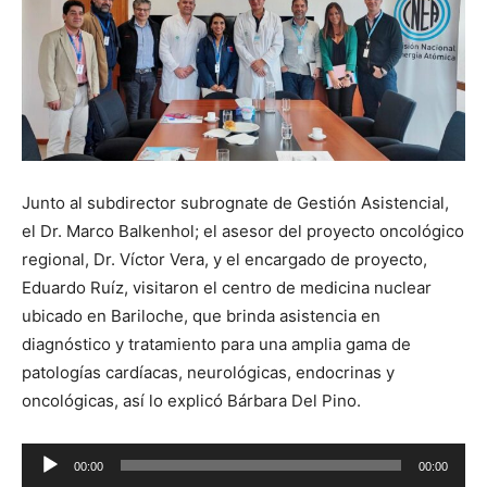
Junto al subdirector subrognate de Gestión Asistencial,
el Dr. Marco Balkenhol; el asesor del proyecto oncológico
regional, Dr. Víctor Vera, y el encargado de proyecto,
Eduardo Ruíz, visitaron el centro de medicina nuclear
ubicado en Bariloche, que brinda asistencia en
diagnóstico y tratamiento para una amplia gama de
patologías cardíacas, neurológicas, endocrinas y
oncológicas, así lo explicó Bárbara Del Pino.
Reproductor
00:00
00:00
de