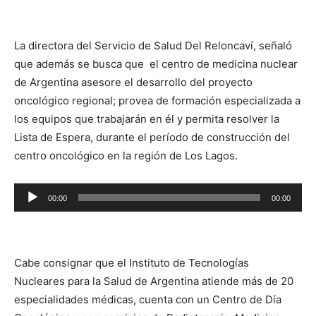
audio
La directora del Servicio de Salud Del Reloncaví, señaló
que además se busca que el centro de medicina nuclear
de Argentina asesore el desarrollo del proyecto
oncológico regional; provea de formación especializada a
los equipos que trabajarán en él y permita resolver la
Lista de Espera, durante el período de construcción del
centro oncológico en la región de Los Lagos.
Reproductor
00:00
00:00
de
audio
Cabe consignar que el Instituto de Tecnologías
Nucleares para la Salud de Argentina atiende más de 20
especialidades médicas, cuenta con un Centro de Día