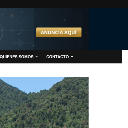
QUIENES SOMOS
CONTACTO