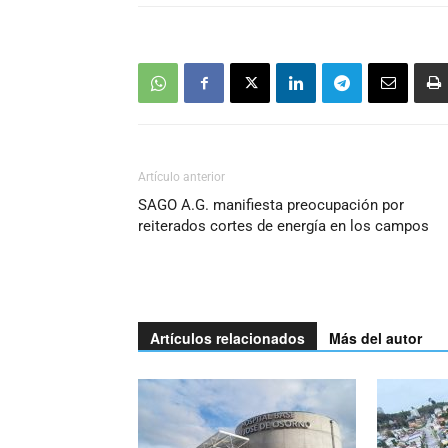
Artículo anterior
SAGO A.G. manifiesta preocupación por
reiterados cortes de energía en los campos
Artículos relacionados
Más del autor