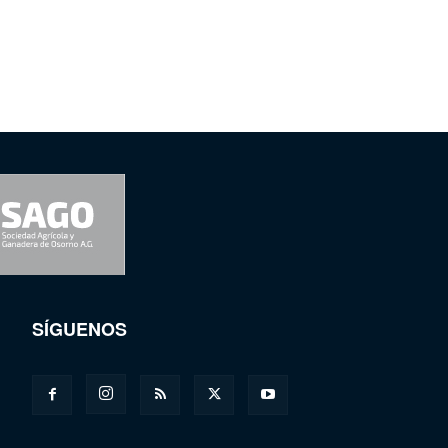
SÍGUENOS