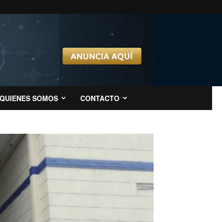
QUIENES SOMOS
CONTACTO