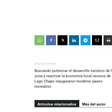
Artículo anterior
Buscando potenciar el desarrollo turístico de 
zona y reactivar la economía local vecinos de
Lago Chapo inauguraron moderno paseo
recreativo
Artículos relacionados
Más del autor