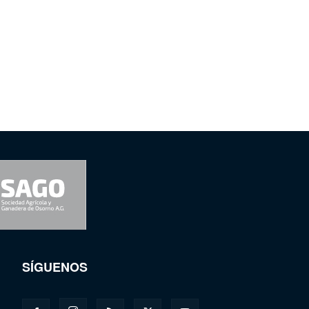
SÍGUENOS