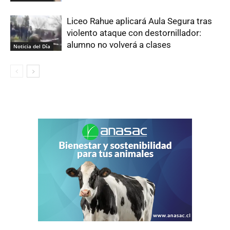
Liceo Rahue aplicará Aula Segura tras
violento ataque con destornillador:
alumno no volverá a clases
Noticia del Día