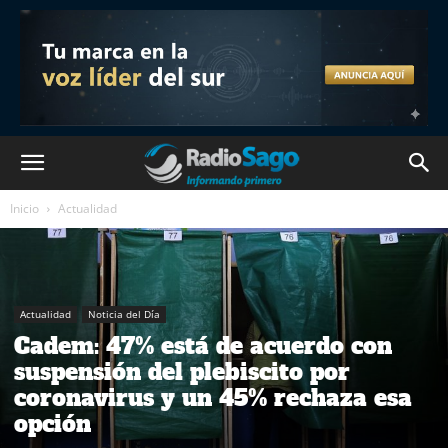
Inicio
Actualidad
Actualidad
Noticia del Día
Cadem: 47% está de acuerdo con
suspensión del plebiscito por
coronavirus y un 45% rechaza esa
opción