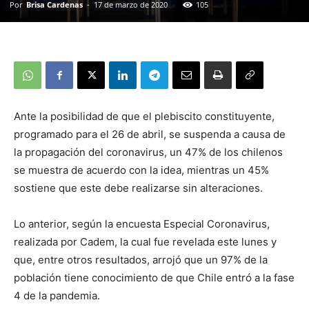
Por
Brisa Cardenas
-
17 de marzo de 2020
105
Ante la posibilidad de que el plebiscito constituyente,
programado para el 26 de abril, se suspenda a causa de
la propagación del coronavirus, un 47% de los chilenos
se muestra de acuerdo con la idea, mientras un 45%
sostiene que este debe realizarse sin alteraciones.
Lo anterior, según la encuesta Especial Coronavirus,
realizada por Cadem, la cual fue revelada este lunes y
que, entre otros resultados, arrojó que un 97% de la
población tiene conocimiento de que Chile entró a la fase
4 de la pandemia.