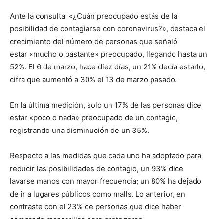
Ante la consulta: «¿Cuán preocupado estás de la
posibilidad de contagiarse con coronavirus?», destaca el
crecimiento del número de personas que señaló
estar «mucho o bastante» preocupado, llegando hasta un
52%. El 6 de marzo, hace diez días, un 21% decía estarlo,
cifra que aumentó a 30% el 13 de marzo pasado.
En la última medición, solo un 17% de las personas dice
estar «poco o nada» preocupado de un contagio,
registrando una disminución de un 35%.
Respecto a las medidas que cada uno ha adoptado para
reducir las posibilidades de contagio, un 93% dice
lavarse manos con mayor frecuencia; un 80% ha dejado
de ir a lugares públicos como malls. Lo anterior, en
contraste con el 23% de personas que dice haber