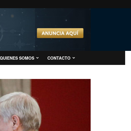
QUIENES SOMOS
CONTACTO