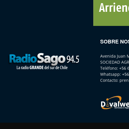
SOBRE NO
Avenida Juan 
SOCIEDAD AGR
Teléfono:
+56 
Whatsapp:
+56
Contacto:
pren