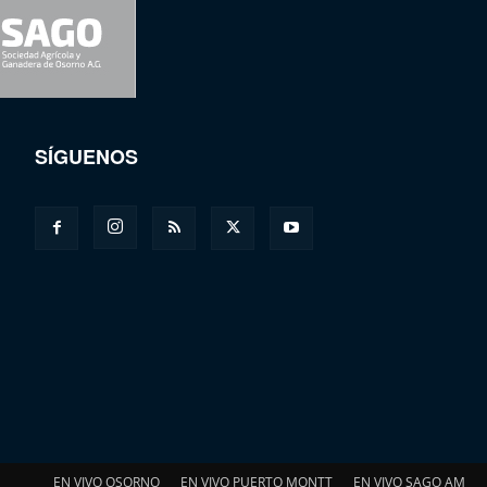
SÍGUENOS
EN VIVO OSORNO
EN VIVO PUERTO MONTT
EN VIVO SAGO AM