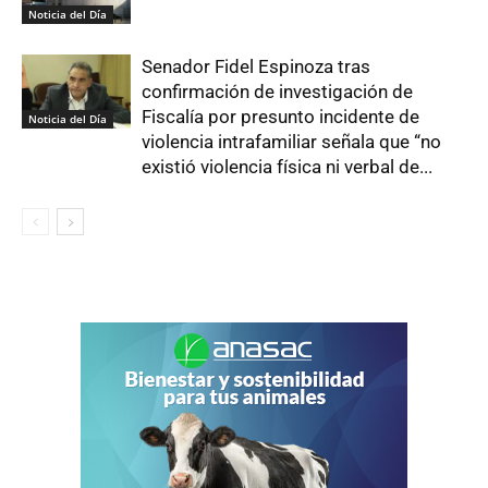
Noticia del Día
Senador Fidel Espinoza tras
confirmación de investigación de
Fiscalía por presunto incidente de
Noticia del Día
violencia intrafamiliar señala que “no
existió violencia física ni verbal de...