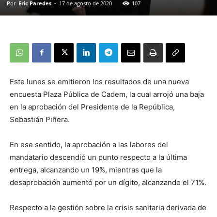
Por
Eric Paredes
-
17 de agosto de 2020
107
Este lunes se emitieron los resultados de una nueva
encuesta Plaza Pública de Cadem, la cual arrojó una baja
en la aprobación del Presidente de la República,
Sebastián Piñera.
En ese sentido, la aprobación a las labores del
mandatario descendió un punto respecto a la última
entrega, alcanzando un 19%, mientras que la
desaprobación aumentó por un dígito, alcanzando el 71%.
Respecto a la gestión sobre la crisis sanitaria derivada de