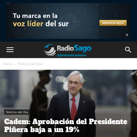
Inicio
Noticia del Día
Noticia del Día
Cadem: Aprobación del Presidente
Piñera baja a un 19%