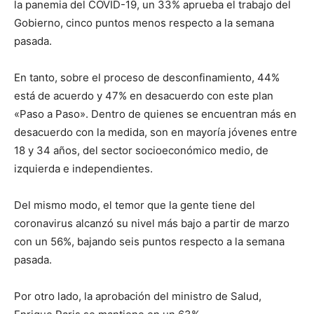
la panemia del COVID-19, un 33% aprueba el trabajo del
Gobierno, cinco puntos menos respecto a la semana
pasada.
En tanto, sobre el proceso de desconfinamiento, 44%
está de acuerdo y 47% en desacuerdo con este plan
«Paso a Paso». Dentro de quienes se encuentran más en
desacuerdo con la medida, son en mayoría jóvenes entre
18 y 34 años, del sector socioeconómico medio, de
izquierda e independientes.
Del mismo modo, el temor que la gente tiene del
coronavirus alcanzó su nivel más bajo a partir de marzo
con un 56%, bajando seis puntos respecto a la semana
pasada.
Por otro lado, la aprobación del ministro de Salud,