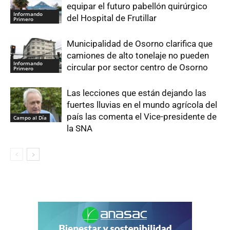
equipar el futuro pabellón quirúrgico
Informando
del Hospital de Frutillar
Primero
Municipalidad de Osorno clarifica que
camiones de alto tonelaje no pueden
Informando
circular por sector centro de Osorno
Primero
Las lecciones que están dejando las
fuertes lluvias en el mundo agrícola del
país las comenta el Vice-presidente de
Campo al Día
la SNA