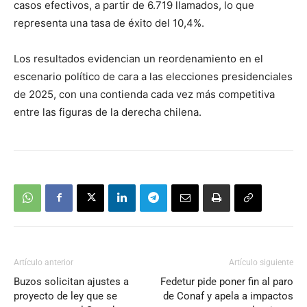
casos efectivos, a partir de 6.719 llamados, lo que
representa una tasa de éxito del 10,4%.
Los resultados evidencian un reordenamiento en el
escenario político de cara a las elecciones presidenciales
de 2025, con una contienda cada vez más competitiva
entre las figuras de la derecha chilena.
Artículo anterior
Artículo siguiente
Buzos solicitan ajustes a
Fedetur pide poner fin al paro
proyecto de ley que se
de Conaf y apela a impactos