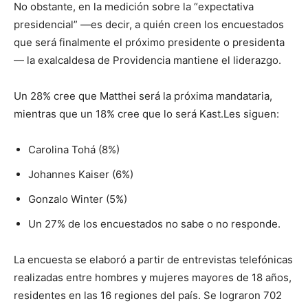
No obstante, en la medición sobre la “expectativa
presidencial” —es decir, a quién creen los encuestados
que será finalmente el próximo presidente o presidenta
— la exalcaldesa de Providencia mantiene el liderazgo.
Un 28% cree que Matthei será la próxima mandataria,
mientras que un 18% cree que lo será Kast.Les siguen:
Carolina Tohá (8%)
Johannes Kaiser (6%)
Gonzalo Winter (5%)
Un 27% de los encuestados no sabe o no responde.
La encuesta se elaboró a partir de entrevistas telefónicas
realizadas entre hombres y mujeres mayores de 18 años,
residentes en las 16 regiones del país. Se lograron 702