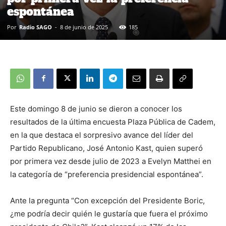
espontánea
Por
Radio SAGO
-
8 de junio de 2025
185
Este domingo 8 de junio se dieron a conocer los
resultados de la última encuesta Plaza Pública de Cadem,
en la que destaca el sorpresivo avance del líder del
Partido Republicano, José Antonio Kast, quien superó
por primera vez desde julio de 2023 a Evelyn Matthei en
la categoría de “preferencia presidencial espontánea”.
Ante la pregunta “Con excepción del Presidente Boric,
¿me podría decir quién le gustaría que fuera el próximo