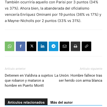
También ocurriría aquello con Parisi por 3 puntos (34%
vs 37%). Ahora bien, la abanderada del oficialismo
vencería Enríquez Ominami por 19 puntos (36% vs 17%) y
a Mayne-Nicholls por 2 puntos (33% vs 31%).
Artículo anterior
Artículo siguiente
Detienen en Valdivia a sujetos
La Unión: Hombre fallece tras
que robaron y mataron a
ser herido con arma blanca
hombre en Puerto Montt
Artículos relacionados
Más del autor