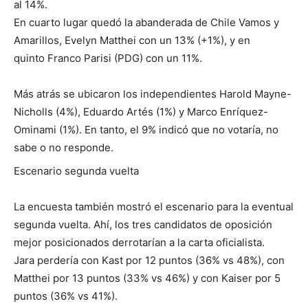
al 14%.
En cuarto lugar quedó la abanderada de Chile Vamos y
Amarillos, Evelyn Matthei con un 13% (+1%), y en
quinto Franco Parisi (PDG) con un 11%.
Más atrás se ubicaron los independientes Harold Mayne-
Nicholls (4%), Eduardo Artés (1%) y Marco Enríquez-
Ominami (1%). En tanto, el 9% indicó que no votaría, no
sabe o no responde.
Escenario segunda vuelta
La encuesta también mostró el escenario para la eventual
segunda vuelta. Ahí, los tres candidatos de oposición
mejor posicionados derrotarían a la carta oficialista.
Jara perdería con Kast por 12 puntos (36% vs 48%), con
Matthei por 13 puntos (33% vs 46%) y con Kaiser por 5
puntos (36% vs 41%).