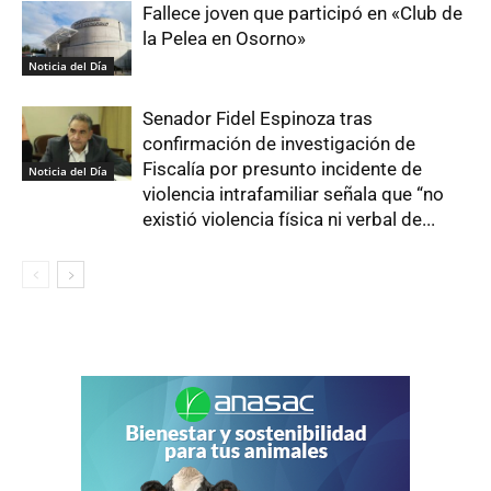
Fallece joven que participó en «Club de
la Pelea en Osorno»
Noticia del Día
Senador Fidel Espinoza tras
confirmación de investigación de
Fiscalía por presunto incidente de
Noticia del Día
violencia intrafamiliar señala que “no
existió violencia física ni verbal de...