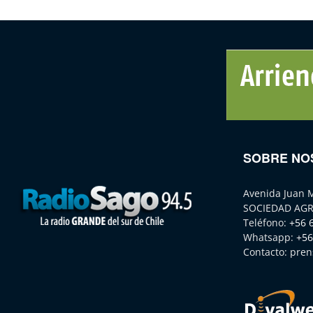
SOBRE NO
Avenida Juan 
SOCIEDAD AGR
Teléfono:
+56 
Whatsapp:
+56
Contacto:
pren