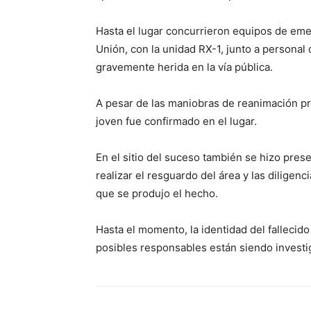
Hasta el lugar concurrieron equipos de em
Unión, con la unidad RX-1, junto a personal 
gravemente herida en la vía pública.
A pesar de las maniobras de reanimación pra
joven fue confirmado en el lugar.
En el sitio del suceso también se hizo pre
realizar el resguardo del área y las diligen
que se produjo el hecho.
Hasta el momento, la identidad del fallecid
posibles responsables están siendo investi