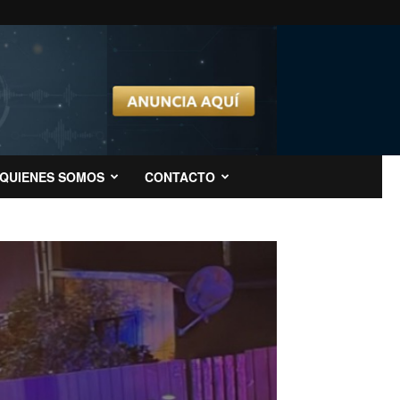
QUIENES SOMOS
CONTACTO