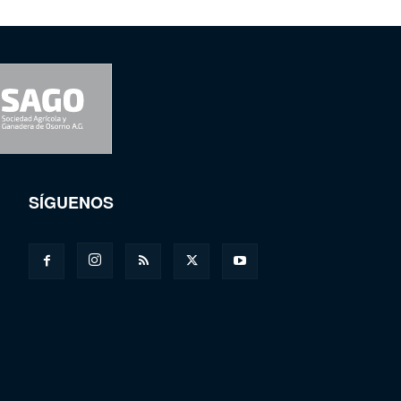
SÍGUENOS