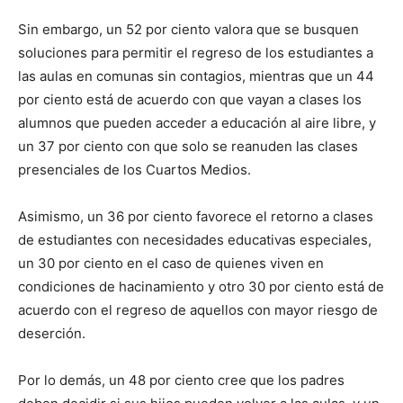
Sin embargo, un 52 por ciento valora que se busquen
soluciones para permitir el regreso de los estudiantes a
las aulas en comunas sin contagios, mientras que un 44
por ciento está de acuerdo con que vayan a clases los
alumnos que pueden acceder a educación al aire libre, y
un 37 por ciento con que solo se reanuden las clases
presenciales de los Cuartos Medios.
Asimismo, un 36 por ciento favorece el retorno a clases
de estudiantes con necesidades educativas especiales,
un 30 por ciento en el caso de quienes viven en
condiciones de hacinamiento y otro 30 por ciento está de
acuerdo con el regreso de aquellos con mayor riesgo de
deserción.
Por lo demás, un 48 por ciento cree que los padres