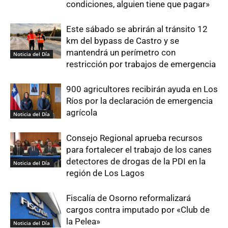
condiciones, alguien tiene que pagar»
Este sábado se abrirán al tránsito 12
km del bypass de Castro y se
mantendrá un perímetro con
Noticia del Día
restricción por trabajos de emergencia
900 agricultores recibirán ayuda en Los
Ríos por la declaración de emergencia
agrícola
Noticia del Día
Consejo Regional aprueba recursos
para fortalecer el trabajo de los canes
detectores de drogas de la PDI en la
Noticia del Día
región de Los Lagos
Fiscalía de Osorno reformalizará
cargos contra imputado por «Club de
la Pelea»
Noticia del Día