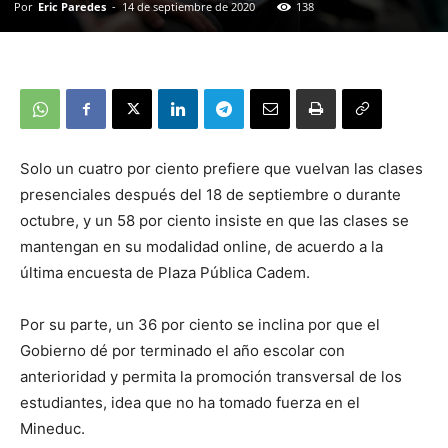
Por
Eric Paredes
-
14 de septiembre de 2020
138
Solo un cuatro por ciento prefiere que vuelvan las clases
presenciales después del 18 de septiembre o durante
octubre, y un 58 por ciento insiste en que las clases se
mantengan en su modalidad online, de acuerdo a la
última encuesta de Plaza Pública Cadem.
Por su parte, un 36 por ciento se inclina por que el
Gobierno dé por terminado el año escolar con
anterioridad y permita la promoción transversal de los
estudiantes, idea que no ha tomado fuerza en el
Mineduc.