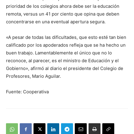
prioridad de los colegios ahora debe ser la educación
remota, versus un 41 por ciento que opina que deben
concentrarse en una eventual apertura segura.
«A pesar de todas las dificultades, que esto esté tan bien
calificado por los apoderados refleja que se ha hecho un
buen trabajo. Lamentablemente el único que no lo
reconoce, al parecer, es el ministro de Educación y el
Gobierno», afirmó al diario el presidente del Colegio de
Profesores, Mario Aguilar.
Fuente: Cooperativa