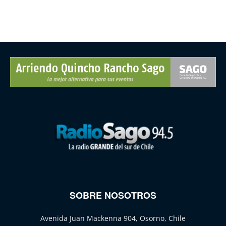
SOBRE NOSOTROS
Avenida Juan Mackenna 904, Osorno, Chile