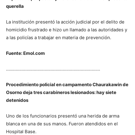
querella
La institución presentó la acción judicial por el delito de
homicidio frustrado e hizo un llamado a las autoridades y
a las policías a trabajar en materia de prevención.
Fuente: Emol.com
……………………………………………………………………
Procedimiento policial en campamento Chaurakawin de
Osorno deja tres carabineros lesionados: hay siete
detenidos
Uno de los funcionarios presentó una herida de arma
blanca en una de sus manos. Fueron atendidos en el
Hospital Base.