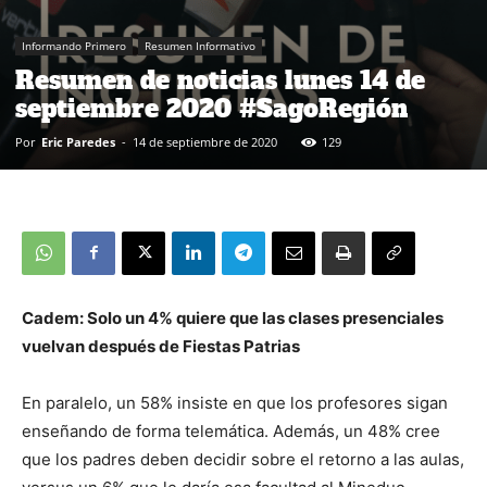
Informando Primero
Resumen Informativo
Resumen de noticias lunes 14 de
septiembre 2020 #SagoRegión
Por
Eric Paredes
-
14 de septiembre de 2020
129
Cadem: Solo un 4% quiere que las clases presenciales
vuelvan después de Fiestas Patrias
En paralelo, un 58% insiste en que los profesores sigan
enseñando de forma telemática. Además, un 48% cree
que los padres deben decidir sobre el retorno a las aulas,