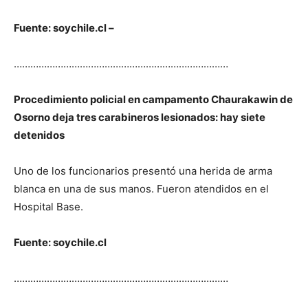
Fuente: soychile.cl –
……………………………………………………………………
Procedimiento policial en campamento Chaurakawin de
Osorno deja tres carabineros lesionados: hay siete
detenidos
Uno de los funcionarios presentó una herida de arma
blanca en una de sus manos. Fueron atendidos en el
Hospital Base.
Fuente: soychile.cl
……………………………………………………………………