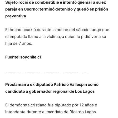
Sujeto roció de combustible e intentó quemar a su ex
pareja en Osorno: terminó detenido y quedó en prisión
preventiva
El hecho ocurrió durante la noche del sábado luego que
el imputado llamó a la víctima, a quien le pidió ver a su
hija de 7 años.
Fuente: soychile.cl
……………………………………………………………………
Proclaman a ex diputado Patricio Vallespin como
candidato a gobernador regional de Los Lagos
El demócrata cristiano fue diputado por 12 años e
intendente durante el mandato de Ricardo Lagos.