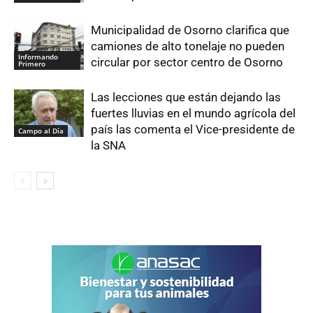
Municipalidad de Osorno clarifica que
camiones de alto tonelaje no pueden
Informando
circular por sector centro de Osorno
Primero
Las lecciones que están dejando las
fuertes lluvias en el mundo agrícola del
país las comenta el Vice-presidente de
Campo al Día
la SNA