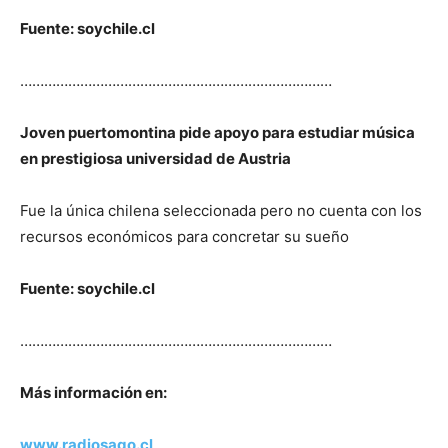
Fuente: soychile.cl
……………………………………………………………………
Joven puertomontina pide apoyo para estudiar música
en prestigiosa universidad de Austria
Fue la única chilena seleccionada pero no cuenta con los
recursos económicos para concretar su sueño
Fuente: soychile.cl
……………………………………………………………………
Más información en:
www.radiosago.cl