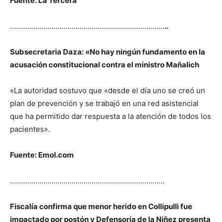
Fuente: La Tercera
……………………………………………………………………
..
Subsecretaria Daza: «No hay ningún fundamento en la
acusación constitucional contra el ministro Mañalich
«La autoridad sostuvo que «desde el día uno se creó un
plan de prevención y se trabajó en una red asistencial
que ha permitido dar respuesta a la atención de todos los
pacientes».
Fuente: Emol.com
……………………………………………………………………
Fiscalía confirma que menor herido en Collipulli fue
impactado por postón y Defensoría de la Niñez presenta