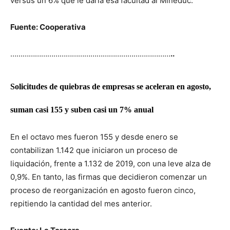
versus un 6% que le daría esa facultad al Mineduc.
Fuente: Cooperativa
……………………………………………………………………
..
Solicitudes de quiebras de empresas se aceleran en agosto,
suman casi 155 y suben casi un 7% anual
En el octavo mes fueron 155 y desde enero se
contabilizan 1.142 que iniciaron un proceso de
liquidación, frente a 1.132 de 2019, con una leve alza de
0,9%. En tanto, las firmas que decidieron comenzar un
proceso de reorganización en agosto fueron cinco,
repitiendo la cantidad del mes anterior.