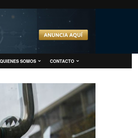
QUIENES SOMOS
CONTACTO