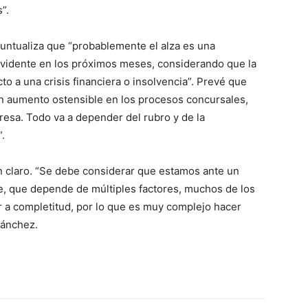
”.
untualiza que “probablemente el alza es una
evidente en los próximos meses, considerando que la
to a una crisis financiera o insolvencia”. Prevé que
 un aumento ostensible en los procesos concursales,
resa. Todo va a depender del rubro y de la
.
an claro. “Se debe considerar que estamos ante un
, que depende de múltiples factores, muchos de los
 a completitud, por lo que es muy complejo hacer
Sánchez.