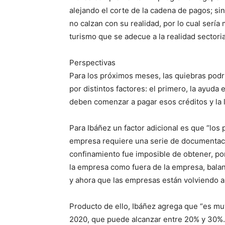
alejando el corte de la cadena de pagos; si
no calzan con su realidad, por lo cual sería
turismo que se adecue a la realidad sectoria
Perspectivas
Para los próximos meses, las quiebras podrí
por distintos factores: el primero, la ayuda
deben comenzar a pagar esos créditos y la 
Para Ibáñez un factor adicional es que “los
empresa requiere una serie de documentaci
confinamiento fue imposible de obtener, po
la empresa como fuera de la empresa, balan
y ahora que las empresas están volviendo a 
Producto de ello, Ibáñez agrega que “es 
2020, que puede alcanzar entre 20% y 30%.