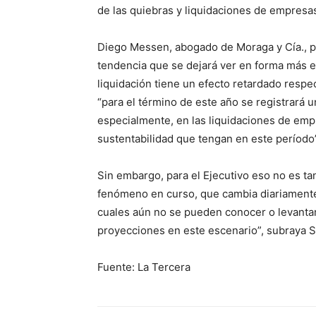
de las quiebras y liquidaciones de empresas
Diego Messen, abogado de Moraga y Cía., p
tendencia que se dejará ver en forma más 
liquidación tiene un efecto retardado respec
“para el término de este año se registrará
especialmente, en las liquidaciones de emp
sustentabilidad que tengan en este período”
Sin embargo, para el Ejecutivo eso no es t
fenómeno en curso, que cambia diariamente
cuales aún no se pueden conocer o levantar
proyecciones en este escenario”, subraya 
Fuente: La Tercera