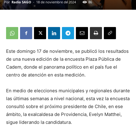
Por
Radio SAGO
-
18 de noviembre de 2024
86
Este domingo 17 de noviembre, se publicó los resultados
de una nueva edición de la encuesta Plaza Pública de
Cadem, donde el panorama político en el país fue el
centro de atención en esta medición.
En medio de elecciones municipales y regionales durante
las últimas semanas a nivel nacional, esta vez la encuesta
consultó sobre el próximo presidente de Chile, en ese
ámbito, la exalcaldesa de Providencia, Evelyn Matthei,
sigue liderando la candidatura.