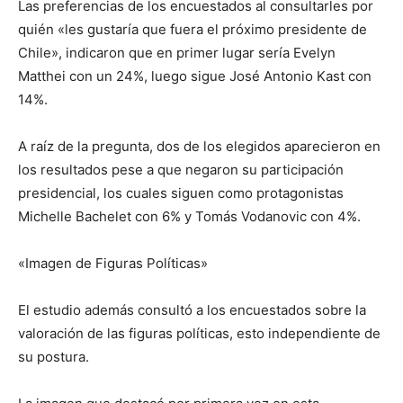
Las preferencias de los encuestados al consultarles por
quién «les gustaría que fuera el próximo presidente de
Chile», indicaron que en primer lugar sería Evelyn
Matthei con un 24%, luego sigue José Antonio Kast con
14%.
A raíz de la pregunta, dos de los elegidos aparecieron en
los resultados pese a que negaron su participación
presidencial, los cuales siguen como protagonistas
Michelle Bachelet con 6% y Tomás Vodanovic con 4%.
«Imagen de Figuras Políticas»
El estudio además consultó a los encuestados sobre la
valoración de las figuras políticas, esto independiente de
su postura.