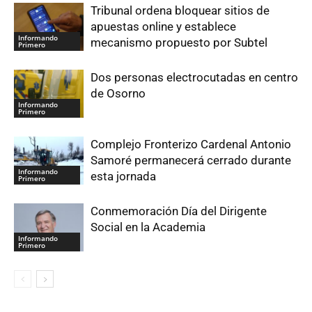
Tribunal ordena bloquear sitios de
apuestas online y establece
Informando
mecanismo propuesto por Subtel
Primero
Dos personas electrocutadas en centro
de Osorno
Informando
Primero
Complejo Fronterizo Cardenal Antonio
Samoré permanecerá cerrado durante
Informando
esta jornada
Primero
Conmemoración Día del Dirigente
Social en la Academia
Informando
Primero