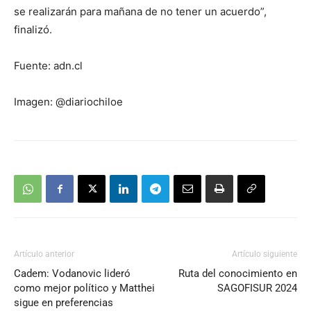
se realizarán para mañana de no tener un acuerdo”,
finalizó.
Fuente: adn.cl
Imagen: @diariochiloe
Artículo anterior
Artículo siguiente
Cadem: Vodanovic lideró
Ruta del conocimiento en
como mejor político y Matthei
SAGOFISUR 2024
sigue en preferencias