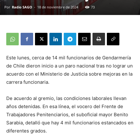
Por
Radio SAGO
-
18 de noviembre de 2024
73
Este lunes, cerca de 14 mil funcionarios de Gendarmería
de Chile dieron inicio a un paro nacional tras no lograr un
acuerdo con el Ministerio de Justicia sobre mejoras en la
carrera funcionaria.
De acuerdo al gremio, las condiciones laborales llevan
años detenidas. En esa línea, el vocero del Frente de
Trabajadores Penitenciarios, el suboficial mayor Benito
Sarabia, detalló que hay 4 mil funcionarios estancados en
diferentes grados.