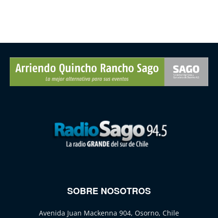
SOBRE NOSOTROS
Avenida Juan Mackenna 904, Osorno, Chile