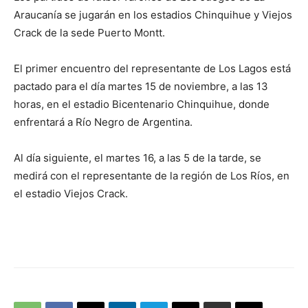
audio
Araucanía se jugarán en los estadios Chinquihue y Viejos
Crack de la sede Puerto Montt.
El primer encuentro del representante de Los Lagos está
pactado para el día martes 15 de noviembre, a las 13
horas, en el estadio Bicentenario Chinquihue, donde
enfrentará a Río Negro de Argentina.
Al día siguiente, el martes 16, a las 5 de la tarde, se
medirá con el representante de la región de Los Ríos, en
el estadio Viejos Crack.