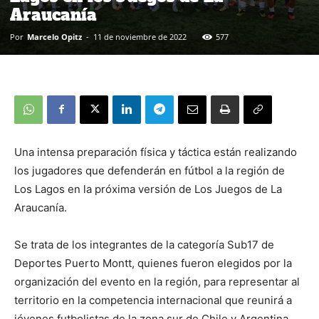
Araucanía
Por
Marcelo Opitz
-
11 de noviembre de 2022
577
Una intensa preparación física y táctica están realizando
los jugadores que defenderán en fútbol a la región de
Los Lagos en la próxima versión de Los Juegos de La
Araucanía.
Se trata de los integrantes de la categoría Sub17 de
Deportes Puerto Montt, quienes fueron elegidos por la
organización del evento en la región, para representar al
territorio en la competencia internacional que reunirá a
jóvenes futbolistas de la zona sur de Chile y Argentina.