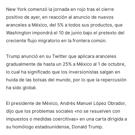
New York comenzó la jornada en rojo tras el cierre
positivo de ayer, en reacción al anuncio de nuevos
aranceles a México, del 5% a todos sus productos, que
Washington impondrá el 10 de junio bajo el pretexto del
creciente flujo migratorio en la frontera común.
Trump anunció en su Twitter que aplicara aranceles
gradualmente de hasta un 25% a México al 1 de octubre,
lo cual ha significado que los inversionistas salgan en
huida de las bolsas del mundo, por lo que la repercusión
ha sido global.
El presidente de México, Andrés Manuel López Obrador,
dijo que los problemas sociales «no se resuelven con
impuestos o medidas coercitivas» en una carta dirigida a
su homólogo estadounidense, Donald Trump.