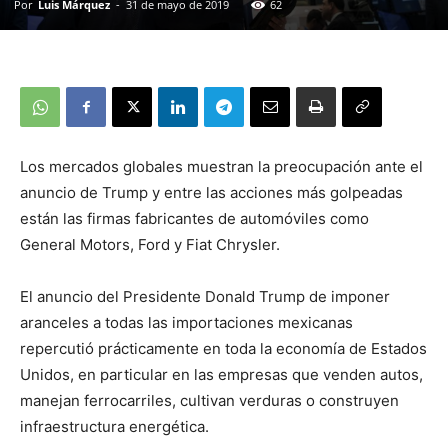
Por
Luis Márquez
-
31 de mayo de 2019
62
Los mercados globales muestran la preocupación ante el
anuncio de Trump y entre las acciones más golpeadas
están las firmas fabricantes de automóviles como
General Motors, Ford y Fiat Chrysler.
El anuncio del Presidente Donald Trump de imponer
aranceles a todas las importaciones mexicanas
repercutió prácticamente en toda la economía de Estados
Unidos, en particular en las empresas que venden autos,
manejan ferrocarriles, cultivan verduras o construyen
infraestructura energética.