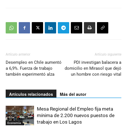
Artículo anterior
Artículo siguiente
Desempleo en Chile aumentó
PDI investigan balacera a
a 6,9%. Fuerza de trabajo
domicilio en Mirasol que dejó
también experimentó alza
un hombre con riesgo vital
Artículos relacionados
Más del autor
Mesa Regional del Empleo fija meta
mínima de 2.200 nuevos puestos de
trabajo en Los Lagos
Economía