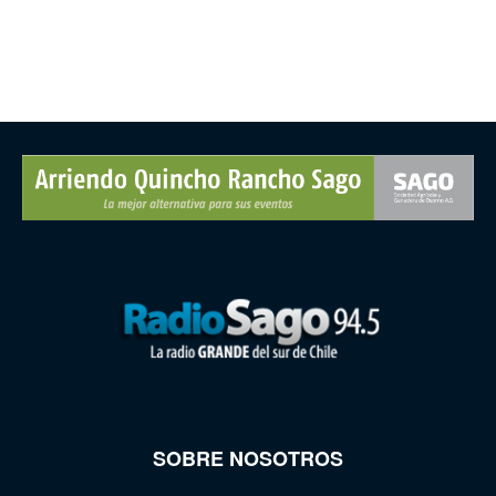
SOBRE NOSOTROS