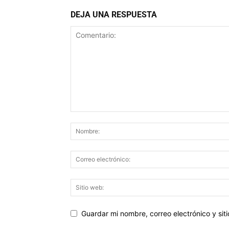
DEJA UNA RESPUESTA
Guardar mi nombre, correo electrónico y si