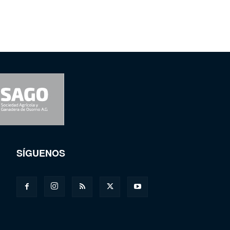
SÍGUENOS