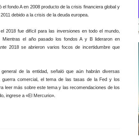
l fondo A en 2008 producto de la crisis financiera global y
2011 debido a la crisis de la deuda europea.
l 2018 fue difícil para las inversiones en todo el mundo,
 Mientras el año pasado los fondos A y B lideraron en
nte 2018 se abrieron varios focos de incertidumbre que
 general de la entidad, señaló que aún habrán diversas
a guerra comercial, el tema de las tasas de la Fed y los
ara leer más sobre este tema y las recomendaciones de los
o, ingrese a «El Mercurio».