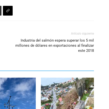
Artículo siguiente
Industria del salmón espera superar los 5 mil
millones de dólares en exportaciones al finalizar
este 2018