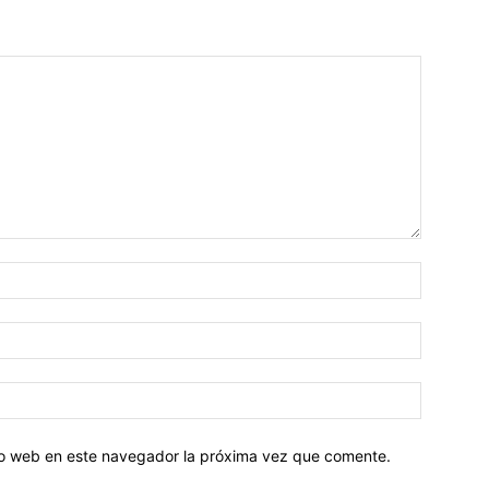
tio web en este navegador la próxima vez que comente.