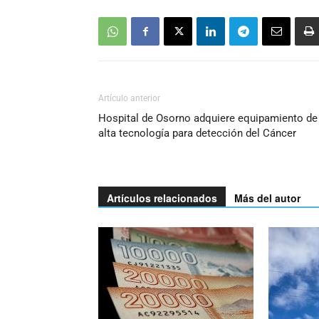
Artículo anterior
Hospital de Osorno adquiere equipamiento de
alta tecnología para detección del Cáncer
Artículos relacionados
Más del autor