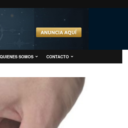
QUIENES SOMOS
CONTACTO