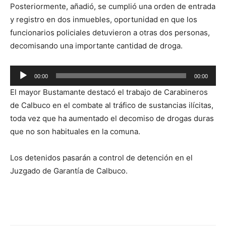
Posteriormente, añadió, se cumplió una orden de entrada
y registro en dos inmuebles, oportunidad en que los
funcionarios policiales detuvieron a otras dos personas,
decomisando una importante cantidad de droga.
Reproductor
00:00
00:00
de
El mayor Bustamante destacó el trabajo de Carabineros
audio
de Calbuco en el combate al tráfico de sustancias ilícitas,
toda vez que ha aumentado el decomiso de drogas duras
que no son habituales en la comuna.
Los detenidos pasarán a control de detención en el
Juzgado de Garantía de Calbuco.