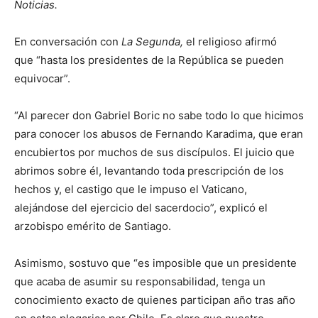
Noticias.
En conversación con
La Segunda,
el religioso afirmó
que “hasta los presidentes de la República se pueden
equivocar”.
“Al parecer don Gabriel Boric no sabe todo lo que hicimos
para conocer los abusos de Fernando Karadima, que eran
encubiertos por muchos de sus discípulos. El juicio que
abrimos sobre él, levantando toda prescripción de los
hechos y, el castigo que le impuso el Vaticano,
alejándose del ejercicio del sacerdocio”, explicó el
arzobispo emérito de Santiago.
Asimismo, sostuvo que “es imposible que un presidente
que acaba de asumir su responsabilidad, tenga un
conocimiento exacto de quienes participan año tras año