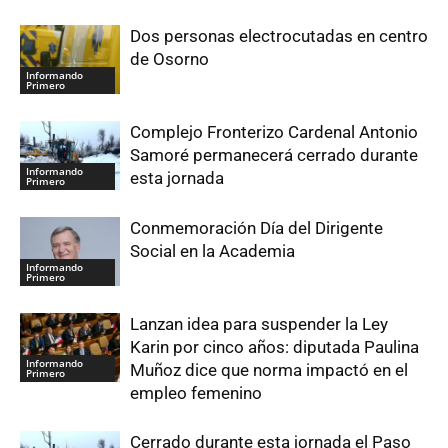
Dos personas electrocutadas en centro
de Osorno
Informando
Primero
Complejo Fronterizo Cardenal Antonio
Samoré permanecerá cerrado durante
Informando
esta jornada
Primero
Conmemoración Día del Dirigente
Social en la Academia
Informando
Primero
Lanzan idea para suspender la Ley
Karin por cinco años: diputada Paulina
Informando
Muñoz dice que norma impactó en el
Primero
empleo femenino
Cerrado durante esta jornada el Paso