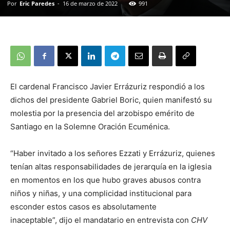
Por
Eric Paredes
-
16 de marzo de 2022
991
El cardenal Francisco Javier Errázuriz respondió a los
dichos del presidente Gabriel Boric, quien manifestó su
molestia por la presencia del arzobispo emérito de
Santiago en la Solemne Oración Ecuménica.
“Haber invitado a los señores Ezzati y Errázuriz, quienes
tenían altas responsabilidades de jerarquía en la iglesia
en momentos en los que hubo graves abusos contra
niños y niñas, y una complicidad institucional para
esconder estos casos es absolutamente
inaceptable”, dijo el mandatario en entrevista con
CHV