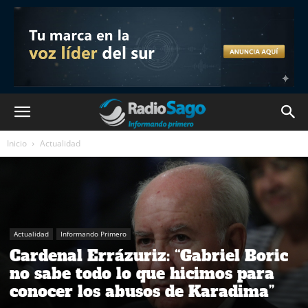
Inicio
Actualidad
Actualidad
Informando Primero
Cardenal Errázuriz: “Gabriel Boric
no sabe todo lo que hicimos para
conocer los abusos de Karadima”