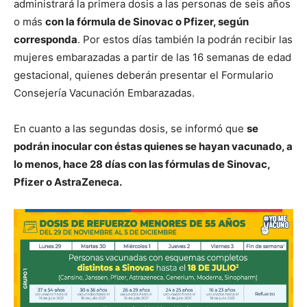
administrará la primera dosis a las personas de seis años
o más
con la fórmula de Sinovac o Pfizer, según
corresponda
. Por estos días también la podrán recibir las
mujeres embarazadas a partir de las 16 semanas de edad
gestacional, quienes deberán presentar el Formulario
Consejería Vacunación Embarazadas.
En cuanto a las segundas dosis, se informó que
se
podrán inocular con éstas quienes se hayan vacunado, a
lo menos, hace 28 días con las fórmulas de Sinovac,
Pfizer o AstraZeneca.