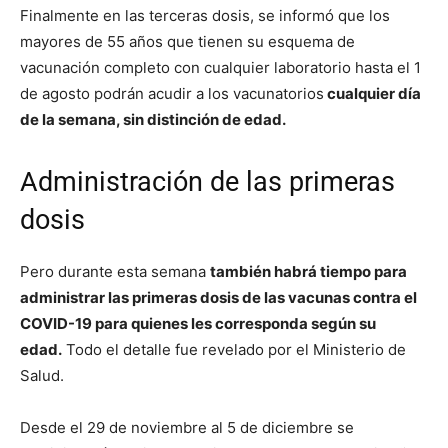
Finalmente en las terceras dosis, se informó que los
mayores de 55 años que tienen su esquema de
vacunación completo con cualquier laboratorio hasta el 1
de agosto podrán acudir a los vacunatorios
cualquier día
de la semana, sin distinción de edad.
Administración de las primeras
dosis
Pero durante esta semana
también habrá tiempo para
administrar las primeras dosis de las vacunas contra el
COVID-19 para quienes les corresponda según su
edad.
Todo el detalle fue revelado por el Ministerio de
Salud.
Desde el 29 de noviembre al 5 de diciembre se