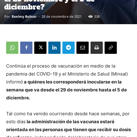
diciembre?
Por
Raelmy Bolivar
-
28 de noviembre de 2021
338
Continúa el proceso de vacunación en medio de la
pandemia del COVID-19 y el Ministerio de Salud (Minsal)
informó
a quiénes les corresponderá inocularse en la
semana que va desde el 29 de noviembre hasta el 5 de
diciembre.
Tal como ha venido ocurriendo desde hace semanas, por
esto días
la administración de las vacunas estará
orientada en las personas que tienen que recibir su dosis