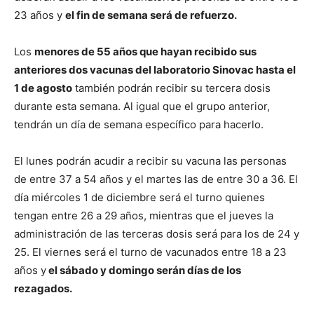
23 años y
el fin de semana será de refuerzo.
Los
menores de 55 años que hayan recibido sus
anteriores dos vacunas del laboratorio Sinovac hasta el
1 de agosto
también podrán recibir su tercera dosis
durante esta semana. Al igual que el grupo anterior,
tendrán un día de semana específico para hacerlo.
El lunes podrán acudir a recibir su vacuna las personas
de entre 37 a 54 años y el martes las de entre 30 a 36. El
día miércoles 1 de diciembre será el turno quienes
tengan entre 26 a 29 años, mientras que el jueves la
administración de las terceras dosis será para los de 24 y
25. El viernes será el turno de vacunados entre 18 a 23
años y
el sábado y domingo serán días de los
rezagados.