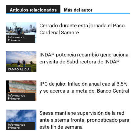
Artículos relacionados
Más del autor
Cerrado durante esta jornada el Paso
Cardenal Samoré
Informando
Primero
INDAP potencia recambio generacional
en visita de Subdirectora de INDAP
CAMPO AL DIA
IPC de julio: Inflación anual cae al 3,5%
y se acerca a la meta del Banco Central
Informando
Primero
Saesa mantiene supervisión de la red
ante sistema frontal pronosticado para
Informando
este fin de semana
Primero