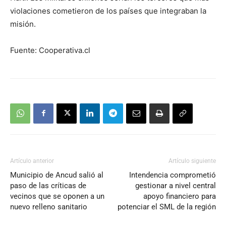
violaciones cometieron de los países que integraban la
misión.
Fuente: Cooperativa.cl
Artículo anterior
Artículo siguiente
Municipio de Ancud salió al
Intendencia comprometió
paso de las críticas de
gestionar a nivel central
vecinos que se oponen a un
apoyo financiero para
nuevo relleno sanitario
potenciar el SML de la región