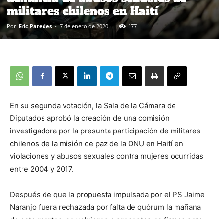
militares chilenos en Haití
Por
Eric Paredes
-
7 de enero de 2020
177
En su segunda votación, la Sala de la Cámara de
Diputados aprobó la creación de una comisión
investigadora por la presunta participación de militares
chilenos de la misión de paz de la ONU en Haití en
violaciones y abusos sexuales contra mujeres ocurridas
entre 2004 y 2017.
Después de que la propuesta impulsada por el PS Jaime
Naranjo fuera rechazada por falta de quórum la mañana