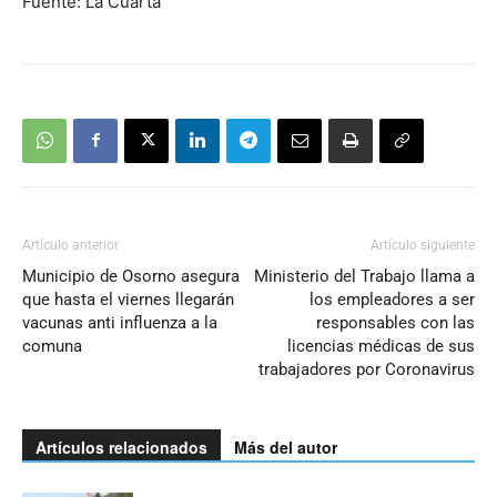
Fuente: La Cuarta
Artículo anterior
Artículo siguiente
Municipio de Osorno asegura
Ministerio del Trabajo llama a
que hasta el viernes llegarán
los empleadores a ser
vacunas anti influenza a la
responsables con las
comuna
licencias médicas de sus
trabajadores por Coronavirus
Artículos relacionados
Más del autor