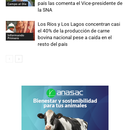
país las comenta el Vice-presidente de
Campo al Día
la SNA
Los Ríos y Los Lagos concentran casi
el 40% de la producción de carne
Informando
bovina nacional pese a caída en el
Primero
resto del país