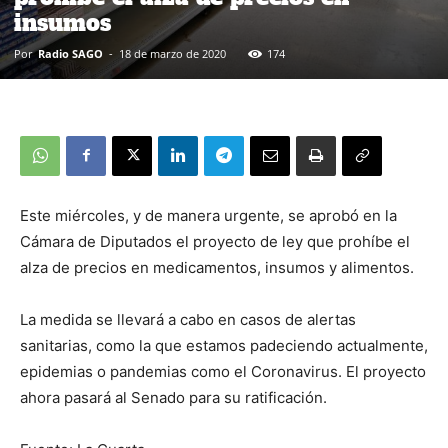
insumos
Por
Radio SAGO
-
18 de marzo de 2020
174
Este miércoles, y de manera urgente, se aprobó en la
Cámara de Diputados el proyecto de ley que prohíbe el
alza de precios en medicamentos, insumos y alimentos.
La medida se llevará a cabo en casos de alertas
sanitarias, como la que estamos padeciendo actualmente,
epidemias o pandemias como el Coronavirus. El proyecto
ahora pasará al Senado para su ratificación.