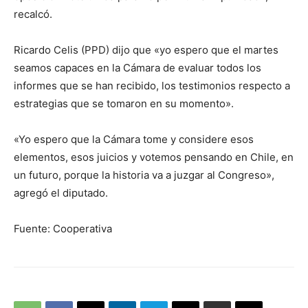
recalcó.
Ricardo Celis (PPD) dijo que «yo espero que el martes
seamos capaces en la Cámara de evaluar todos los
informes que se han recibido, los testimonios respecto a
estrategias que se tomaron en su momento».
«Yo espero que la Cámara tome y considere esos
elementos, esos juicios y votemos pensando en Chile, en
un futuro, porque la historia va a juzgar al Congreso»,
agregó el diputado.
Fuente: Cooperativa