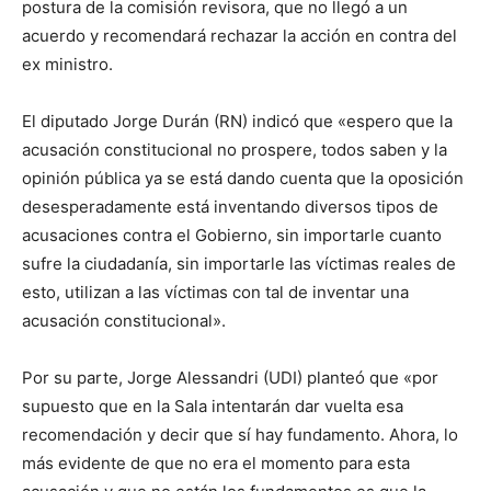
postura de la comisión revisora, que no llegó a un
acuerdo y recomendará rechazar la acción en contra del
ex ministro.
El diputado Jorge Durán (RN) indicó que «espero que la
acusación constitucional no prospere, todos saben y la
opinión pública ya se está dando cuenta que la oposición
desesperadamente está inventando diversos tipos de
acusaciones contra el Gobierno, sin importarle cuanto
sufre la ciudadanía, sin importarle las víctimas reales de
esto, utilizan a las víctimas con tal de inventar una
acusación constitucional».
Por su parte, Jorge Alessandri (UDI) planteó que «por
supuesto que en la Sala intentarán dar vuelta esa
recomendación y decir que sí hay fundamento. Ahora, lo
más evidente de que no era el momento para esta