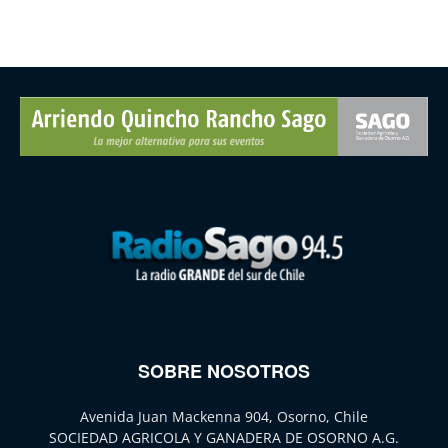
SOBRE NOSOTROS
Avenida Juan Mackenna 904, Osorno, Chile
SOCIEDAD AGRICOLA Y GANADERA DE OSORNO A.G.