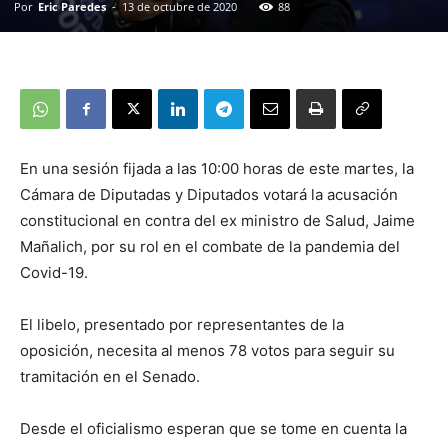
Por
Eric Paredes
-
13 de octubre de 2020
88
En una sesión fijada a las 10:00 horas de este martes, la
Cámara de Diputadas y Diputados votará la acusación
constitucional en contra del ex ministro de Salud, Jaime
Mañalich, por su rol en el combate de la pandemia del
Covid-19.
El libelo, presentado por representantes de la
oposición, necesita al menos 78 votos para seguir su
tramitación en el Senado.
Desde el oficialismo esperan que se tome en cuenta la