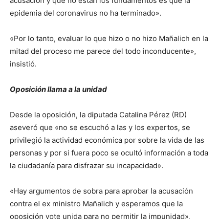
acusación y que no están los fundamentos es que la
epidemia del coronavirus no ha terminado».
«Por lo tanto, evaluar lo que hizo o no hizo Mañalich en la
mitad del proceso me parece del todo inconducente»,
insistió.
Oposición llama a la unidad
Desde la oposición, la diputada Catalina Pérez (RD)
aseveró que «no se escuchó a las y los expertos, se
privilegió la actividad económica por sobre la vida de las
personas y por si fuera poco se ocultó información a toda
la ciudadanía para disfrazar su incapacidad».
«Hay argumentos de sobra para aprobar la acusación
contra el ex ministro Mañalich y esperamos que la
oposición vote unida para no permitir la impunidad»,