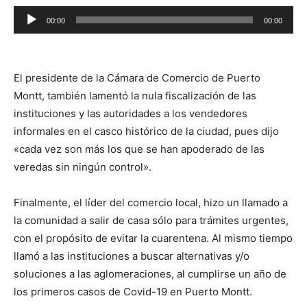
Reproductor
00:00
00:00
de
audio
El presidente de la Cámara de Comercio de Puerto
Montt, también lamentó la nula fiscalización de las
instituciones y las autoridades a los vendedores
informales en el casco histórico de la ciudad, pues dijo
«cada vez son más los que se han apoderado de las
veredas sin ningún control».
Finalmente, el líder del comercio local, hizo un llamado a
la comunidad a salir de casa sólo para trámites urgentes,
con el propósito de evitar la cuarentena. Al mismo tiempo
llamó a las instituciones a buscar alternativas y/o
soluciones a las aglomeraciones, al cumplirse un año de
los primeros casos de Covid-19 en Puerto Montt.