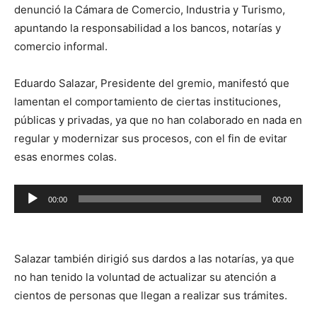
denunció la Cámara de Comercio, Industria y Turismo,
apuntando la responsabilidad a los bancos, notarías y
comercio informal.
Eduardo Salazar, Presidente del gremio, manifestó que
lamentan el comportamiento de ciertas instituciones,
públicas y privadas, ya que no han colaborado en nada en
regular y modernizar sus procesos, con el fin de evitar
esas enormes colas.
Reproductor
00:00
00:00
de
audio
Salazar también dirigió sus dardos a las notarías, ya que
no han tenido la voluntad de actualizar su atención a
cientos de personas que llegan a realizar sus trámites.