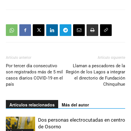
Artículo anterior
Artículo siguiente
Por tercer día consecutivo
Llaman a pescadores de la
son registrados más de 5 mil
Región de los Lagos a integrar
casos diarios COVID-19 en el
el directorio de Fundación
país
Chinquihue
Artículos relacionados
Más del autor
Dos personas electrocutadas en centro
de Osorno