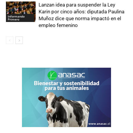
Lanzan idea para suspender la Ley
Karin por cinco años: diputada Paulina
Informando
Muñoz dice que norma impactó en el
Primero
empleo femenino