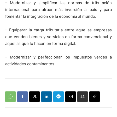
– Modernizar y simplificar las normas de tributación
internacional para atraer más inversión al país y para
fomentar la integración de la economía al mundo.
– Equiparar la carga tributaria entre aquellas empresas
que venden bienes y servicios en forma convencional y
aquellas que lo hacen en forma digital.
– Modernizar y perfeccionar los impuestos verdes a
actividades contaminantes