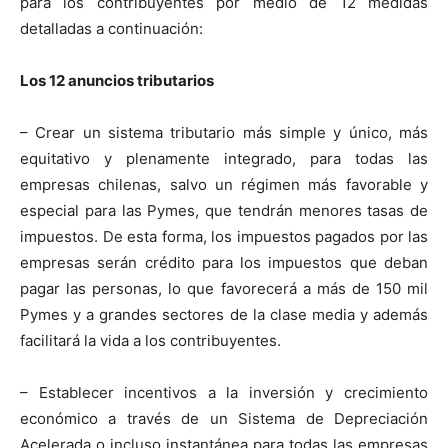
para los contribuyentes por medio de 12 medidas
detalladas a continuación:
Los 12 anuncios tributarios
– Crear un sistema tributario más simple y único, más
equitativo y plenamente integrado, para todas las
empresas chilenas, salvo un régimen más favorable y
especial para las Pymes, que tendrán menores tasas de
impuestos. De esta forma, los impuestos pagados por las
empresas serán crédito para los impuestos que deban
pagar las personas, lo que favorecerá a más de 150 mil
Pymes y a grandes sectores de la clase media y además
facilitará la vida a los contribuyentes.
– Establecer incentivos a la inversión y crecimiento
económico a través de un Sistema de Depreciación
Acelerada o incluso instantánea para todas las empresas