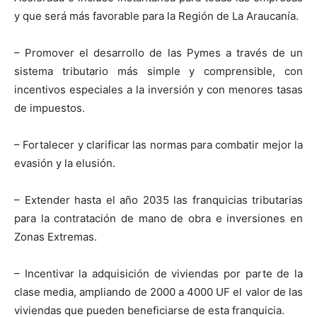
y que será más favorable para la Región de La Araucanía.
– Promover el desarrollo de las Pymes a través de un
sistema tributario más simple y comprensible, con
incentivos especiales a la inversión y con menores tasas
de impuestos.
– Fortalecer y clarificar las normas para combatir mejor la
evasión y la elusión.
– Extender hasta el año 2035 las franquicias tributarias
para la contratación de mano de obra e inversiones en
Zonas Extremas.
– Incentivar la adquisición de viviendas por parte de la
clase media, ampliando de 2000 a 4000 UF el valor de las
viviendas que pueden beneficiarse de esta franquicia.