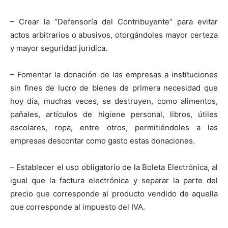
– Crear la “Defensoría del Contribuyente” para evitar
actos arbitrarios o abusivos, otorgándoles mayor certeza
y mayor seguridad jurídica.
– Fomentar la donación de las empresas a instituciones
sin fines de lucro de bienes de primera necesidad que
hoy día, muchas veces, se destruyen, como alimentos,
pañales, artículos de higiene personal, libros, útiles
escolares, ropa, entre otros, permitiéndoles a las
empresas descontar como gasto estas donaciones.
– Establecer el uso obligatorio de la Boleta Electrónica, al
igual que la factura electrónica y separar la parte del
precio que corresponde al producto vendido de aquella
que corresponde al impuesto del IVA.