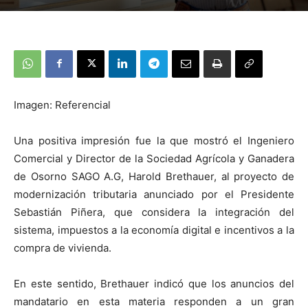
Imagen: Referencial
Una positiva impresión fue la que mostró el Ingeniero
Comercial y Director de la Sociedad Agrícola y Ganadera
de Osorno SAGO A.G, Harold Brethauer, al proyecto de
modernización tributaria anunciado por el Presidente
Sebastián Piñera, que considera la integración del
sistema, impuestos a la economía digital e incentivos a la
compra de vivienda.
En este sentido, Brethauer indicó que los anuncios del
mandatario en esta materia responden a un gran