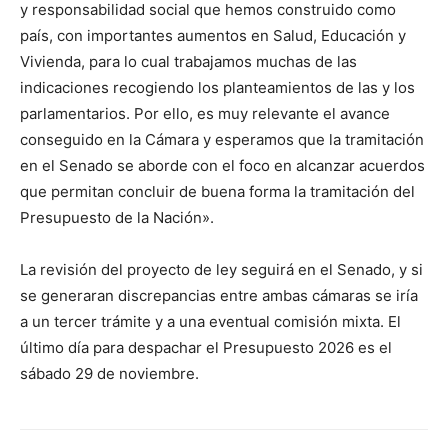
y responsabilidad social que hemos construido como
país, con importantes aumentos en Salud, Educación y
Vivienda, para lo cual trabajamos muchas de las
indicaciones recogiendo los planteamientos de las y los
parlamentarios. Por ello, es muy relevante el avance
conseguido en la Cámara y esperamos que la tramitación
en el Senado se aborde con el foco en alcanzar acuerdos
que permitan concluir de buena forma la tramitación del
Presupuesto de la Nación».
La revisión del proyecto de ley seguirá en el Senado, y si
se generaran discrepancias entre ambas cámaras se iría
a un tercer trámite y a una eventual comisión mixta. El
último día para despachar el Presupuesto 2026 es el
sábado 29 de noviembre.