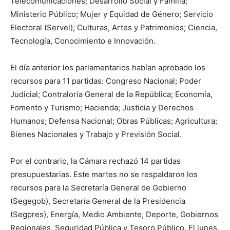
Telecomunicaciones; Desarrollo Social y Familia;
Ministerio Público; Mujer y Equidad de Género; Servicio
Electoral (Servel); Culturas, Artes y Patrimonios; Ciencia,
Tecnología, Conocimiento e Innovación.
El día anterior los parlamentarios habían aprobado los
recursos para 11 partidas: Congreso Nacional; Poder
Judicial; Contraloría General de la República; Economía,
Fomento y Turismo; Hacienda; Justicia y Derechos
Humanos; Defensa Nacional; Obras Públicas; Agricultura;
Bienes Nacionales y Trabajo y Previsión Social.
Por el contrario, la Cámara rechazó 14 partidas
presupuestarias. Este martes no se respaldaron los
recursos para la Secretaría General de Gobierno
(Segegob), Secretaría General de la Presidencia
(Segpres), Energía, Medio Ambiente, Deporte, Gobiernos
Regionales, Seguridad Pública y Tesoro Público. El lunes,