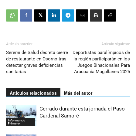
Artículo anterior
Artículo siguiente
Seremi de Salud decreta cierre
Deportistas paralímpicos de
de restaurante en Osorno tras
la región participarán en los
detectar graves deficiencias
Juegos Binacionales Para
sanitarias
Araucanía Magallanes 2025
Artículos relacionados
Más del autor
Cerrado durante esta jornada el Paso
Cardenal Samoré
Informando
Primero