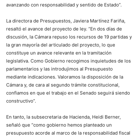
avanzando con responsabilidad y sentido de Estado”.
La directora de Presupuestos, Javiera Martínez Fariña,
resaltó el avance del proyecto de ley. “En dos días de
discusión, la Cámara repuso los recursos de 19 partidas y
la gran mayoría del articulado del proyecto, lo que
constituye un avance relevante en la tramitación
legislativa. Como Gobierno recogimos inquietudes de los
parlamentarios y las introdujimos al Presupuesto
mediante indicaciones. Valoramos la disposición de la
Cámara y, de cara al segundo trámite constitucional,
confiamos en que el trabajo en el Senado seguirá siendo
constructivo”.
En tanto, la subsecretaria de Hacienda, Heidi Berner,
señaló que “como gobierno hemos planteado un
presupuesto acorde al marco de la responsabilidad fiscal