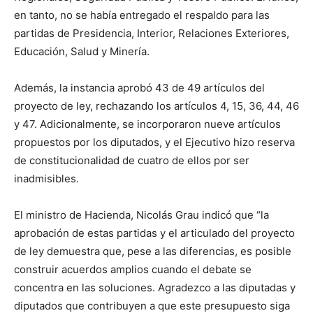
en tanto, no se había entregado el respaldo para las
partidas de Presidencia, Interior, Relaciones Exteriores,
Educación, Salud y Minería.
Además, la instancia aprobó 43 de 49 artículos del
proyecto de ley, rechazando los artículos 4, 15, 36, 44, 46
y 47. Adicionalmente, se incorporaron nueve artículos
propuestos por los diputados, y el Ejecutivo hizo reserva
de constitucionalidad de cuatro de ellos por ser
inadmisibles.
El ministro de Hacienda, Nicolás Grau indicó que “la
aprobación de estas partidas y el articulado del proyecto
de ley demuestra que, pese a las diferencias, es posible
construir acuerdos amplios cuando el debate se
concentra en las soluciones. Agradezco a las diputadas y
diputados que contribuyen a que este presupuesto siga