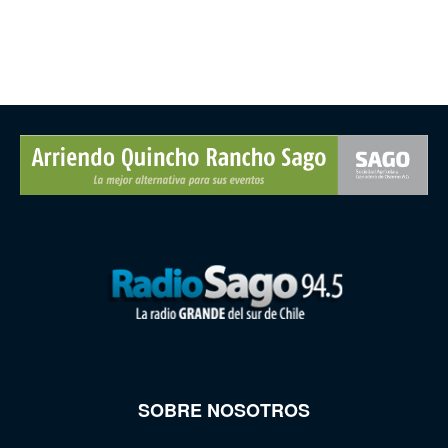
SOBRE NOSOTROS