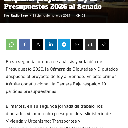
Presupuestos 2026 al Senado
Por
Radio Sago
-
18 de noviembre de 2025
51
En su segunda jornada de análisis y votación del
Presupuesto 2026, la Cámara de Diputadas y Diputados
despachó el proyecto de ley al Senado. En este primer
trámite constitucional, la Cámara Baja respaldó 19
partidas presupuestarias.
El martes, en su segunda jornada de trabajo, los
diputados visaron ocho presupuestos: Ministerio de
Vivienda y Urbanismo; Transportes y