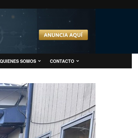
QUIENES SOMOS
CONTACTO