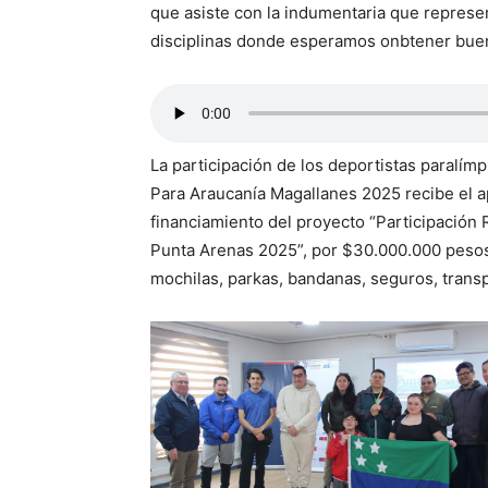
que asiste con la indumentaria que represen
disciplinas donde esperamos onbtener bueno
La participación de los deportistas paralímp
Para Araucanía Magallanes 2025 recibe el a
financiamiento del proyecto “Participación
Punta Arenas 2025”, por $30.000.000 pesos, 
mochilas, parkas, bandanas, seguros, trans