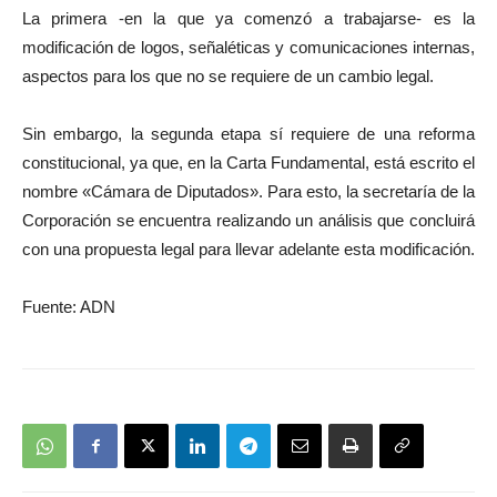
La primera -en la que ya comenzó a trabajarse- es la
modificación de logos, señaléticas y comunicaciones internas,
aspectos para los que no se requiere de un cambio legal.
Sin embargo, la segunda etapa sí requiere de una reforma
constitucional, ya que, en la Carta Fundamental, está escrito el
nombre «Cámara de Diputados». Para esto, la secretaría de la
Corporación se encuentra realizando un análisis que concluirá
con una propuesta legal para llevar adelante esta modificación.
Fuente: ADN