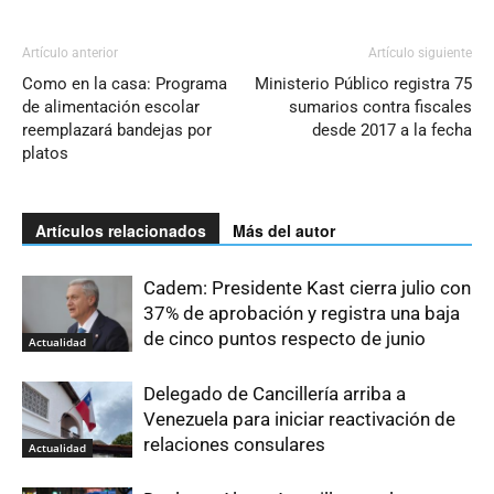
Artículo anterior
Artículo siguiente
Como en la casa: Programa
Ministerio Público registra 75
de alimentación escolar
sumarios contra fiscales
reemplazará bandejas por
desde 2017 a la fecha
platos
Artículos relacionados
Más del autor
Cadem: Presidente Kast cierra julio con
37% de aprobación y registra una baja
de cinco puntos respecto de junio
Actualidad
Delegado de Cancillería arriba a
Venezuela para iniciar reactivación de
relaciones consulares
Actualidad