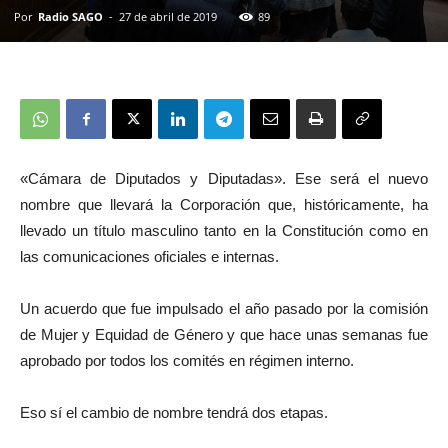
Por
Radio SAGO
-
27 de abril de 2019
89
«Cámara de Diputados y Diputadas». Ese será el nuevo
nombre que llevará la Corporación que, históricamente, ha
llevado un título masculino tanto en la Constitución como en
las comunicaciones oficiales e internas.
Un acuerdo que fue impulsado el año pasado por la comisión
de Mujer y Equidad de Género y que hace unas semanas fue
aprobado por todos los comités en régimen interno.
Eso sí el cambio de nombre tendrá dos etapas.