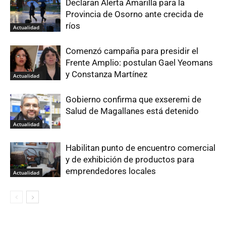
Declaran Alerta Amarilla para la
Provincia de Osorno ante crecida de
ríos
Actualidad
Comenzó campaña para presidir el
Frente Amplio: postulan Gael Yeomans
y Constanza Martínez
Actualidad
Gobierno confirma que exseremi de
Salud de Magallanes está detenido
Actualidad
Habilitan punto de encuentro comercial
y de exhibición de productos para
emprendedores locales
Actualidad